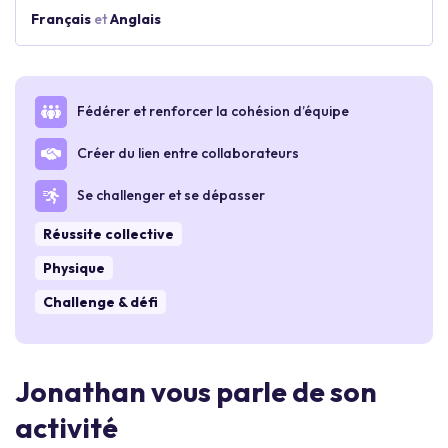
Français
et
Anglais
Fédérer et renforcer la cohésion d’équipe
Créer du lien entre collaborateurs
Se challenger et se dépasser
Réussite collective
Physique
Challenge & défi
Jonathan vous parle de son
activité