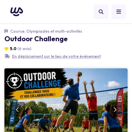
Course, Olympiades et multi-activités
Outdoor Challenge
5.0
(6 avis)
En déplacement sur le lieu de votre événement