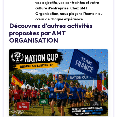
vos objectifs, vos contraintes et votre
culture d’entreprise. Chez aMT
Organisation, nous plaçons l’humain au
cœur de chaque expérience.
Découvrez d'autres activités
proposées par AMT
ORGANISATION
Loading...