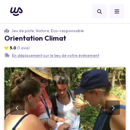
Jeu de piste, Nature, Eco-responsable
Orientation Climat
5.0
(1 avis)
En déplacement sur le lieu de votre événement