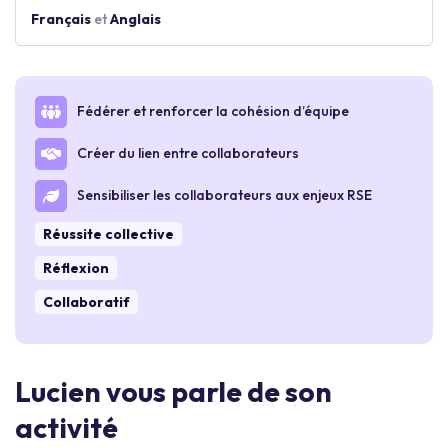
Français
et
Anglais
Fédérer et renforcer la cohésion d’équipe
Créer du lien entre collaborateurs
Sensibiliser les collaborateurs aux enjeux RSE
Réussite collective
Réflexion
Collaboratif
Lucien vous parle de son
activité