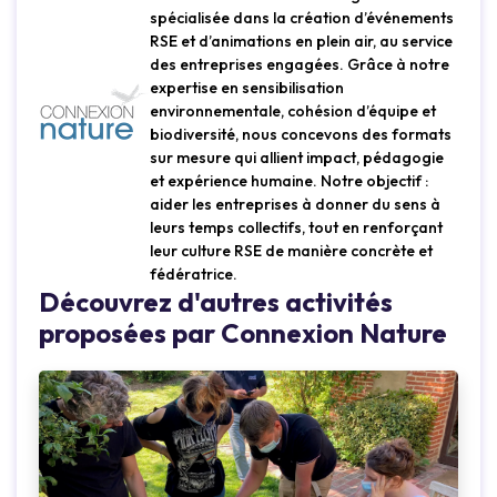
spécialisée dans la création d’événements
RSE et d’animations en plein air, au service
des entreprises engagées. Grâce à notre
expertise en sensibilisation
environnementale, cohésion d’équipe et
biodiversité, nous concevons des formats
sur mesure qui allient impact, pédagogie
et expérience humaine. Notre objectif :
aider les entreprises à donner du sens à
leurs temps collectifs, tout en renforçant
leur culture RSE de manière concrète et
fédératrice.
Découvrez d'autres activités
proposées par Connexion Nature