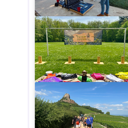
Loading...
Loading..
Loading...
Loading..