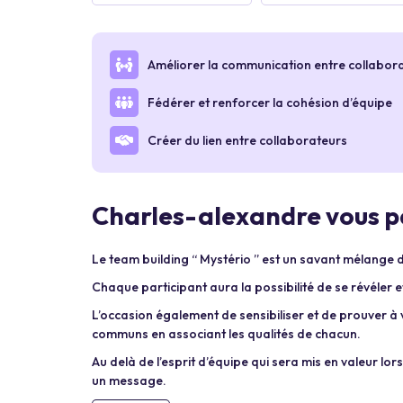
Améliorer la communication entre collabor
Fédérer et renforcer la cohésion d’équipe
Créer du lien entre collaborateurs
Charles-alexandre vous pa
Le team building “ Mystério ” est un savant mélange 
Chaque participant aura la possibilité de se révéler 
L’occasion également de sensibiliser et de prouver à v
communs en associant les qualités de chacun.
Au delà de l’esprit d’équipe qui sera mis en valeur lor
un message.