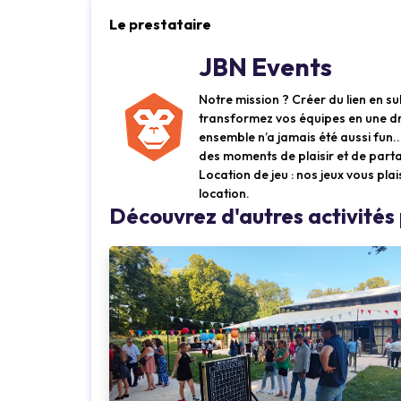
Le prestataire
JBN Events
Notre mission ? Créer du lien en su
transformez vos équipes en une dre
ensemble n’a jamais été aussi fun...
des moments de plaisir et de part
Location de jeu : nos jeux vous plai
location.
Découvrez d'autres activités