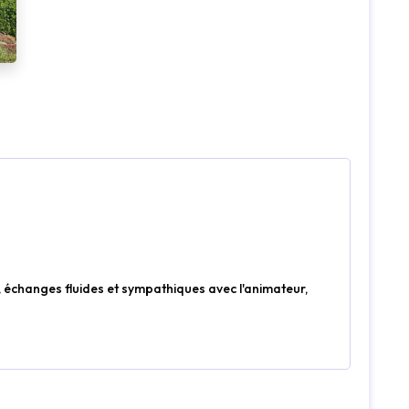
.
Loading...
 échanges fluides et sympathiques avec l'animateur,