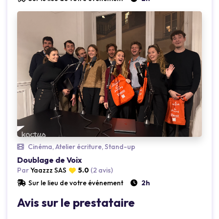
Cinéma, Atelier écriture, Stand-up
Doublage de Voix
Loading...
Loading..
Par
Yaazzz SAS
5.0
(2 avis)
Sur le lieu de votre événement
2h
Avis sur le prestataire