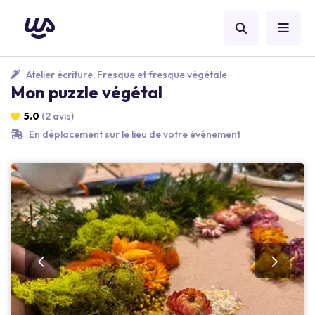
Atelier écriture, Fresque et fresque végétale
Mon puzzle végétal
5.0
(2 avis)
En déplacement sur le lieu de votre événement