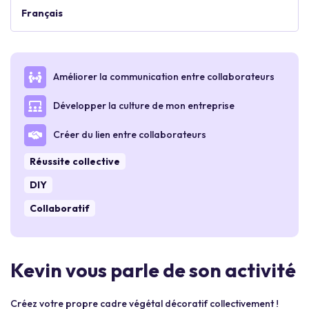
Français
Améliorer la communication entre collaborateurs
Développer la culture de mon entreprise
Créer du lien entre collaborateurs
Réussite collective
DIY
Collaboratif
Kevin vous parle de son activité
Créez votre propre cadre végétal décoratif collectivement !