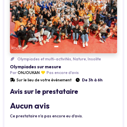
Loading...
Olympiades et multi-activités, Nature, Insolite
Olympiades sur mesure
Par
ONJOUKAN
Pas encore d'avis
Sur le lieu de votre événement
De 3h à 6h
Avis sur le prestataire
Aucun avis
Ce prestataire n'a pas encore eu d'avis.