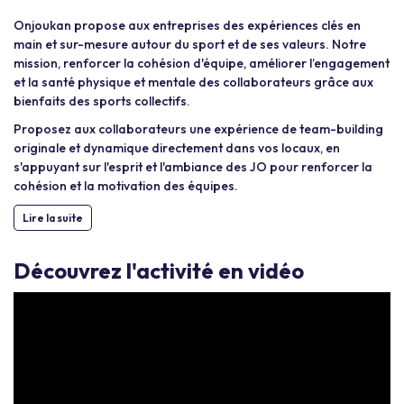
Onjoukan propose aux entreprises des expériences clés en
main et sur-mesure autour du sport et de ses valeurs. Notre
mission, renforcer la cohésion d'équipe, améliorer l’engagement
et la santé physique et mentale des collaborateurs grâce aux
bienfaits des sports collectifs.
Proposez aux collaborateurs une expérience de team-building
originale et dynamique directement dans vos locaux, en
s'appuyant sur l'esprit et l'ambiance des JO pour renforcer la
cohésion et la motivation des équipes.
Lire la suite
Découvrez l'activité en vidéo