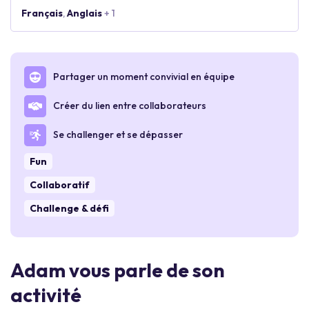
Français
,
Anglais
+ 1
Partager un moment convivial en équipe
Créer du lien entre collaborateurs
Se challenger et se dépasser
Fun
Collaboratif
Challenge & défi
Adam vous parle de son
activité