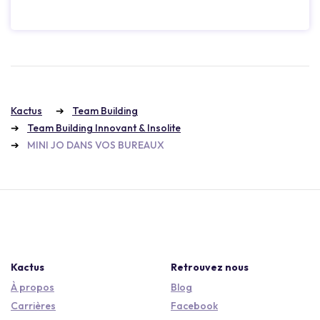
Kactus
Team Building
Team Building Innovant & Insolite
MINI JO DANS VOS BUREAUX
Kactus
Retrouvez nous
À propos
Blog
Carrières
Facebook