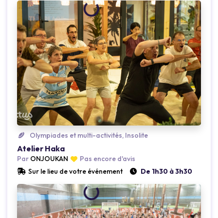
Loading...
Olympiades et multi-activités, Insolite
Atelier Haka
Par
ONJOUKAN
Pas encore d'avis
Sur le lieu de votre événement
De 1h30 à 3h30