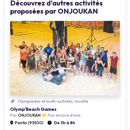
Découvrez d'autres activités
proposées par ONJOUKAN
Loading...
Olympiades et multi-activités, Insolite
Olymp'Beach Games
Par
ONJOUKAN
Pas encore d'avis
Pantin (93500)
De 3h à 8h