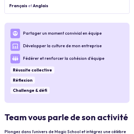
Français
et
Anglais
Partager un moment convivial en équipe
Développer la culture de mon entreprise
Fédérer et renforcer la cohésion d’équipe
Réussite collective
Réflexion
Challenge & défi
Team vous parle de son activité
Plongez dans l’univers de Magic School et intégrez une célèbre