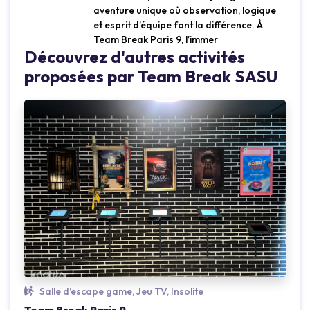
aventure unique où observation, logique
et esprit d’équipe font la différence. À
Team Break Paris 9, l’immer
Découvrez d'autres activités
proposées par Team Break SASU
Salle d’escape game, Jeu TV, Insolite