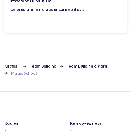
Ce prestataire n'a pas encore eu d'avis.
Kactus
Team Building
Team Building à Paris
Magic School
Kactus
Retrouvez nous