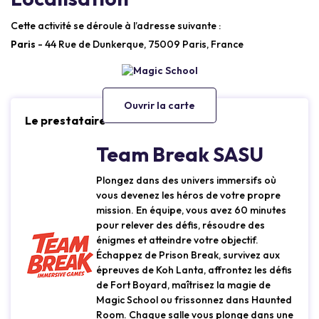
Cette activité se déroule à l’adresse suivante :
Paris
- 44 Rue de Dunkerque, 75009 Paris, France
Ouvrir la carte
Le prestataire
Team Break SASU
Plongez dans des univers immersifs où
vous devenez les héros de votre propre
mission. En équipe, vous avez 60 minutes
pour relever des défis, résoudre des
énigmes et atteindre votre objectif.
Échappez de Prison Break, survivez aux
épreuves de Koh Lanta, affrontez les défis
de Fort Boyard, maîtrisez la magie de
Magic School ou frissonnez dans Haunted
Room. Chaque salle vous plonge dans une