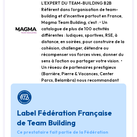
L’EXPERT DU TEAM-BUILDING B2B
Référent dans l’organisation de team-
building et d'incentive partout en France,
Magma Team Building, c’est : • Un
catalogue de plus de 100 activités
différentes : ludiques, sportives, RSE, à
distance, en soirées, pour construire de la
cohésion, challenger, détendre ou
récompenser vos forces vives, donner du
sens à l’action ou partager votre vision. •
Un réseau de partenaires prestigieux
(Barrière, Pierre & Vacances, Center
Parcs, Belambra) nous recommandant
Label Fédération Française
de Team Building
Ce prestataire fait partie de la Fédération