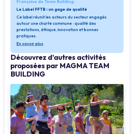
Française de Team Building.
Le Label FFTB : un gage de qualité
Ce label réunit les acteurs du secteur engagés
autour une charte commune : qualité des
prestations, éthique, innovation et bonnes
pratiques.
En savoir plus
Découvrez d'autres activités
proposées par MAGMA TEAM
BUILDING
Loading...