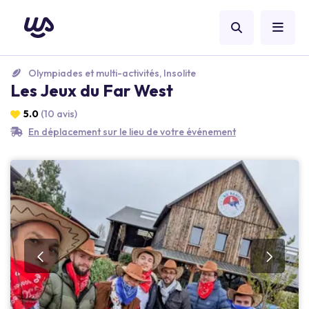
Olympiades et multi-activités, Insolite
Les Jeux du Far West
5.0
(10 avis)
En déplacement sur le lieu de votre événement