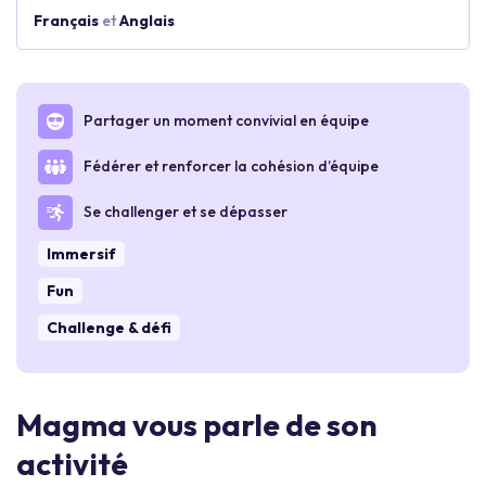
Français
et
Anglais
Partager un moment convivial en équipe
Fédérer et renforcer la cohésion d’équipe
Se challenger et se dépasser
Immersif
Fun
Challenge & défi
Magma vous parle de son
activité