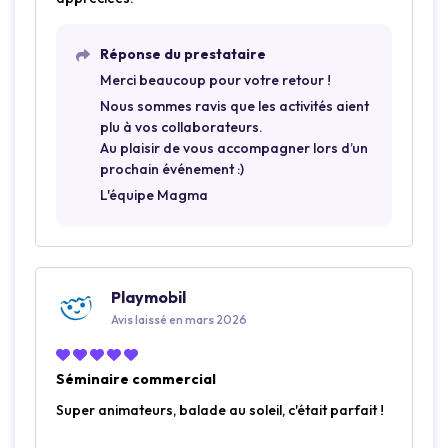
Réponse du prestataire
Merci beaucoup pour votre retour !
Nous sommes ravis que les activités aient
plu à vos collaborateurs.
Au plaisir de vous accompagner lors d’un
prochain événement :)
L'équipe Magma
Playmobil
Avis laissé en mars 2026
Séminaire commercial
Super animateurs, balade au soleil, c'était parfait !