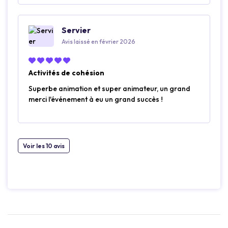
Servier
Avis laissé en février 2026
Activités de cohésion
Superbe animation et super animateur, un grand
merci l'événement à eu un grand succès !
Voir les 10 avis