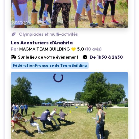
Olympiades et multi-activités
Les Aventuriers d'Anahita
Par
MAGMA TEAM BUILDING
5.0
(10 avis)
Sur le lieu de votre événement
De 1h30 à 2h30
Fédération Française de Team Building
Loading...