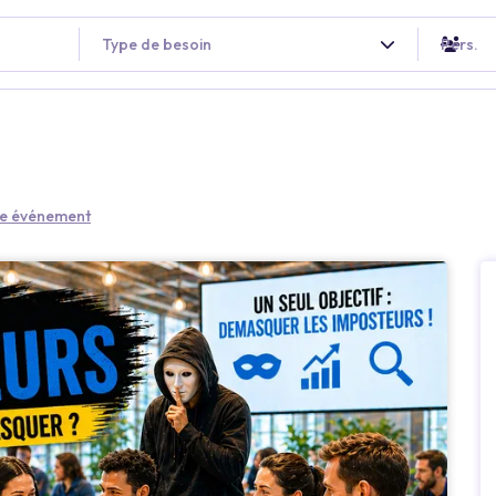
Type de besoin
Pers.
tre événement