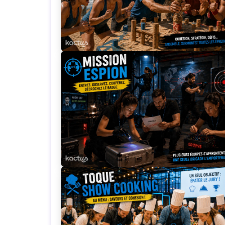
Loading...
Loading...