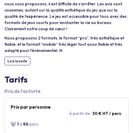
nous vous proposons, il est difficile de s’arrêter. Les avis sont
unanimes, autant sur la qualité esthétique du jeu que sur la
qualité de l’expérience. Le jeu est accessible pour tous avec des
formats de jeux courts pour enchanter la vie au bureau.
Clairement notre coup de cœur !
Nous proposons 2 formats, le format “pro”, très esthétique et
fiable, et le format “mobile” très léger tout aussi fiable et très
adapté pour l’événementiel. N
Lire la suite
Tarifs
Prix de l’activité
Prix par personne
À partir de
30 € HT / pers.
1
à
50
pers.