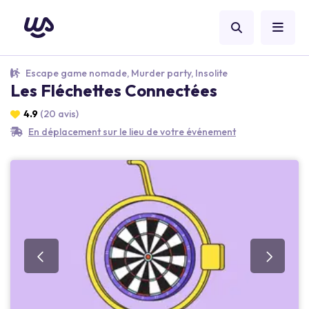
Escape game nomade, Murder party, Insolite
Les Fléchettes Connectées
4.9
(20 avis)
En déplacement sur le lieu de votre événement