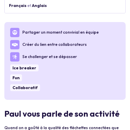
Français
et
Anglais
Partager un moment convivial en équipe
Créer du lien entre collaborateurs
Se challenger et se dépasser
Ice breaker
Fun
Collaboratif
Paul vous parle de son activité
Quand on a goûté à la qualité des fléchettes connectées que