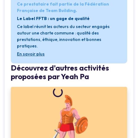
Ce prestataire fait partie de la Fédération
Française de Team Building.
Le Label FFTB : un gage de qualité
Ce label réunit les acteurs du secteur engagés
autour une charte commune : qualité des
prestations, éthique, innovation et bonnes
pratiques.
En savoir plus
Découvrez d'autres activités
proposées par Yeah Pa