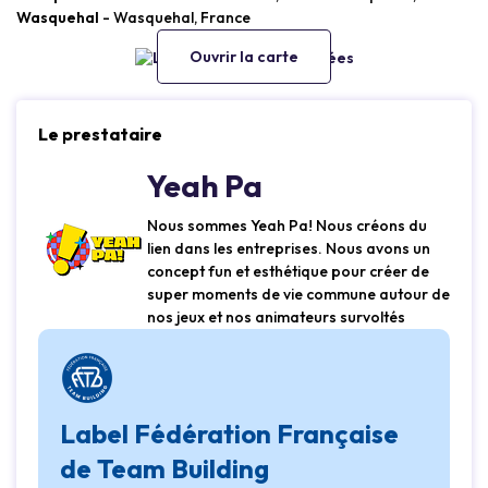
Wasquehal
- Wasquehal, France
Ouvrir la carte
Le prestataire
Yeah Pa
Nous sommes Yeah Pa! Nous créons du
lien dans les entreprises. Nous avons un
concept fun et esthétique pour créer de
super moments de vie commune autour de
nos jeux et nos animateurs survoltés
Label Fédération Française
de Team Building