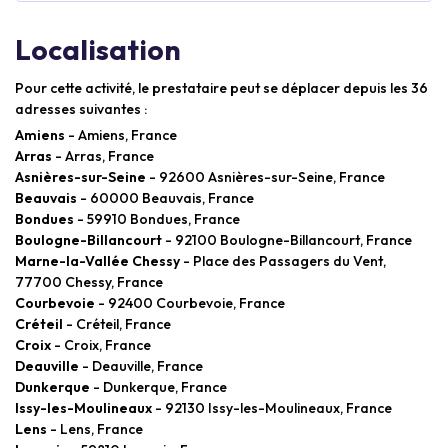
Localisation
Pour cette activité, le prestataire peut se déplacer depuis les 36
adresses suivantes :
Amiens
- Amiens, France
Arras
- Arras, France
Asnières-sur-Seine
- 92600 Asnières-sur-Seine, France
Beauvais
- 60000 Beauvais, France
Bondues
- 59910 Bondues, France
Boulogne-Billancourt
- 92100 Boulogne-Billancourt, France
Marne-la-Vallée Chessy
- Place des Passagers du Vent,
77700 Chessy, France
Courbevoie
- 92400 Courbevoie, France
Créteil
- Créteil, France
Croix
- Croix, France
Deauville
- Deauville, France
Dunkerque
- Dunkerque, France
Issy-les-Moulineaux
- 92130 Issy-les-Moulineaux, France
Lens
- Lens, France