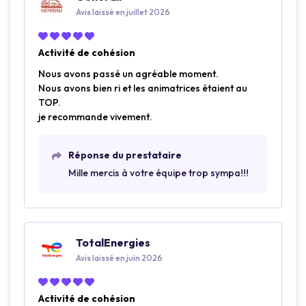
Avis laissé en juillet 2026
Activité de cohésion
Nous avons passé un agréable moment.
Nous avons bien ri et les animatrices étaient au
TOP.
je recommande vivement.
Réponse du prestataire
Mille mercis à votre équipe trop sympa!!!
TotalEnergies
Avis laissé en juin 2026
Activité de cohésion