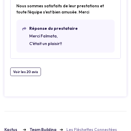
Nous sommes satisfaits de leur prestations et
toute l'équipe s'est bien amusée. Merci
Réponse du prestataire
Merci Falmata,
C'était un plaisir!!
Voir les 20 avis
Kactus
Team Building
Les Fléchettes Connectées