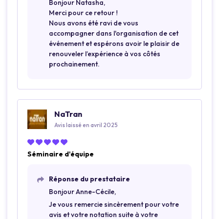
Bonjour Natasha,
Merci pour ce retour !
Nous avons été ravi de vous
accompagner dans l'organisation de cet
événement et espérons avoir le plaisir de
renouveler l’expérience à vos côtés
prochainement.
NaTran
Avis laissé en avril 2025
Séminaire d'équipe
Réponse du prestataire
Bonjour Anne-Cécile,
Je vous remercie sincèrement pour votre
avis et votre notation suite à votre