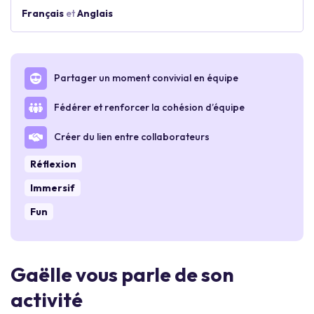
Français
et
Anglais
Partager un moment convivial en équipe
Fédérer et renforcer la cohésion d’équipe
Créer du lien entre collaborateurs
Réflexion
Immersif
Fun
Gaëlle vous parle de son
activité