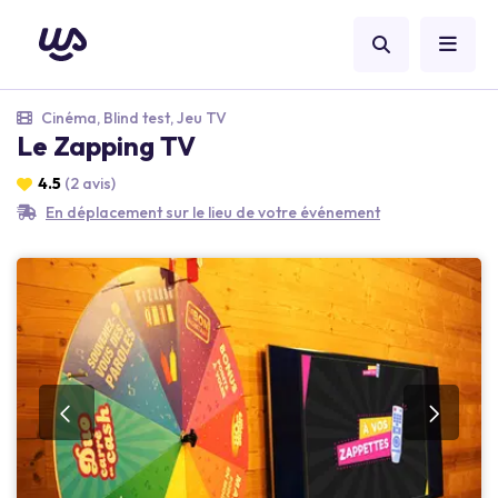
Cinéma, Blind test, Jeu TV
Le Zapping TV
4.5
(2 avis)
En déplacement sur le lieu de votre événement