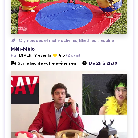
Olympiades et multi-activités, Blind test, Insolite
Méli-Mélo
Par
DIVERTY events
4.5
(2 avis)
Loading...
Loading...
Sur le lieu de votre événement
De 2h à 2h30