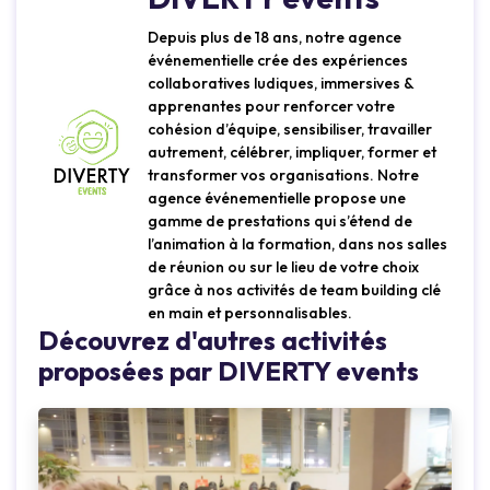
Depuis plus de 18 ans, notre agence
événementielle crée des expériences
collaboratives ludiques, immersives &
apprenantes pour renforcer votre
cohésion d’équipe, sensibiliser, travailler
autrement, célébrer, impliquer, former et
transformer vos organisations. Notre
agence événementielle propose une
gamme de prestations qui s’étend de
l’animation à la formation, dans nos salles
de réunion ou sur le lieu de votre choix
grâce à nos activités de team building clé
en main et personnalisables.
Découvrez d'autres activités
proposées par DIVERTY events