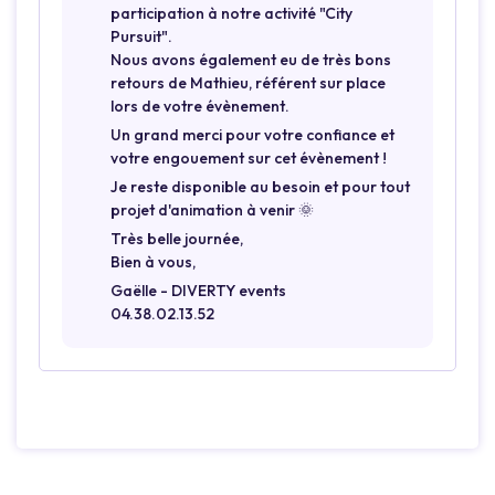
participation à notre activité "City
Pursuit".
Nous avons également eu de très bons
retours de Mathieu, référent sur place
lors de votre évènement.
Un grand merci pour votre confiance et
votre engouement sur cet évènement !
Je reste disponible au besoin et pour tout
projet d'animation à venir 🌞
Très belle journée,
Bien à vous,
Gaëlle - DIVERTY events
04.38.02.13.52