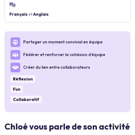
Français
et
Anglais
Partager un moment convivial en équipe
Fédérer et renforcer la cohésion d’équipe
Créer du lien entre collaborateurs
Réflexion
Fun
Collaboratif
Chloé vous parle de son activité