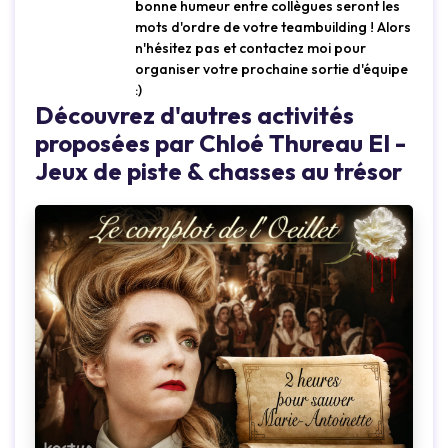
bonne humeur entre collègues seront les
mots d'ordre de votre teambuilding ! Alors
n'hésitez pas et contactez moi pour
organiser votre prochaine sortie d'équipe
:)
Découvrez d'autres activités
proposées par Chloé Thureau EI -
Loading...
Jeux de piste & chasses au trésor