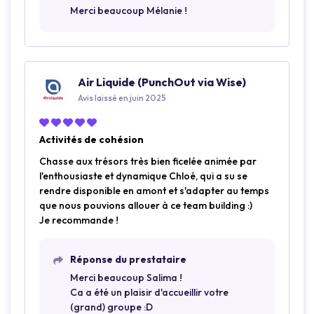
Merci beaucoup Mélanie !
Air Liquide (PunchOut via Wise)
Avis laissé en juin 2025
Activités de cohésion
Chasse aux trésors très bien ficelée animée par
l'enthousiaste et dynamique Chloé, qui a su se
rendre disponible en amont et s'adapter au temps
que nous pouvions allouer à ce team building :)
Je recommande !
Réponse du prestataire
Merci beaucoup Salima !
Ca a été un plaisir d'accueillir votre
(grand) groupe :D