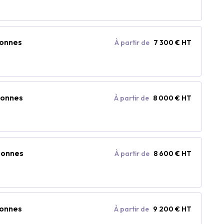
sonnes
À partir de
7 300 € HT
sonnes
À partir de
8 000 € HT
rsonnes
À partir de
8 600 € HT
sonnes
À partir de
9 200 € HT