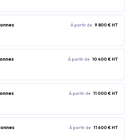
sonnes
À partir de
9 800 € HT
sonnes
À partir de
10 400 € HT
sonnes
À partir de
11 000 € HT
rsonnes
À partir de
11 600 € HT