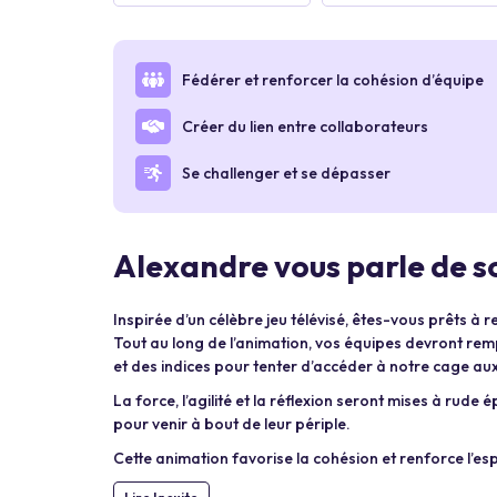
Fédérer et renforcer la cohésion d’équipe
Créer du lien entre collaborateurs
Se challenger et se dépasser
Alexandre vous parle de so
Inspirée d’un célèbre jeu télévisé, êtes-vous prêts à 
Tout au long de l’animation, vos équipes devront remp
et des indices pour tenter d’accéder à notre cage au
La force, l’agilité et la réflexion seront mises à rude 
pour venir à bout de leur périple.
Cette animation favorise la cohésion et renforce l’esp