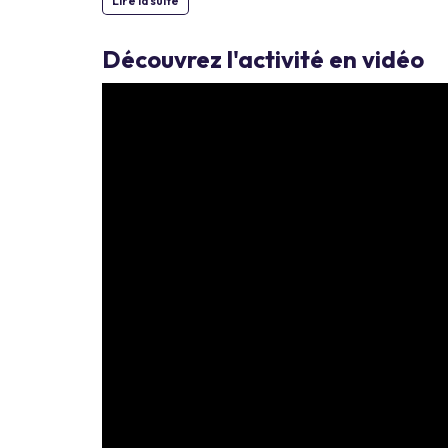
Lire la suite
Découvrez l'activité en vidéo