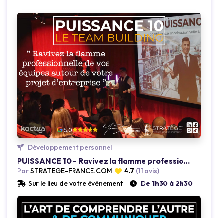
Loading...
Développement personnel
PUISSANCE 10 - Ravivez la flamme professionnelle des équipes
Par
STRATEGE-FRANCE.COM
4.7
(11 avis)
Sur le lieu de votre événement
De 1h30 à 2h30