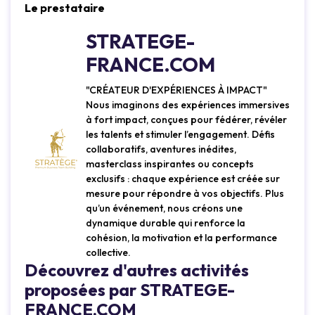
Le prestataire
STRATEGE-
FRANCE.COM
"CRÉATEUR D'EXPÉRIENCES À IMPACT"
Nous imaginons des expériences immersives
à fort impact, conçues pour fédérer, révéler
les talents et stimuler l’engagement. Défis
collaboratifs, aventures inédites,
masterclass inspirantes ou concepts
exclusifs : chaque expérience est créée sur
mesure pour répondre à vos objectifs. Plus
qu’un événement, nous créons une
dynamique durable qui renforce la
cohésion, la motivation et la performance
collective.
Découvrez d'autres activités
proposées par STRATEGE-
FRANCE.COM