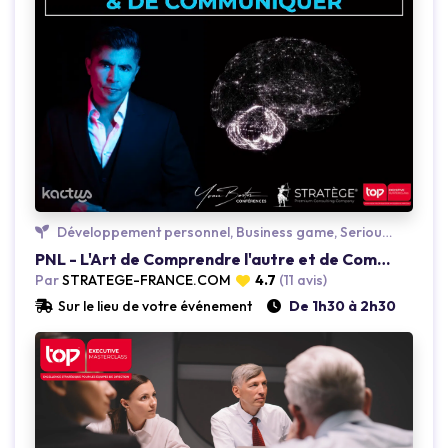
Loading...
Développement personnel, Business game, Serious game
PNL - L'Art de Comprendre l'autre et de Communiquer
Par
STRATEGE-FRANCE.COM
4.7
(11 avis)
Sur le lieu de votre événement
De 1h30 à 2h30