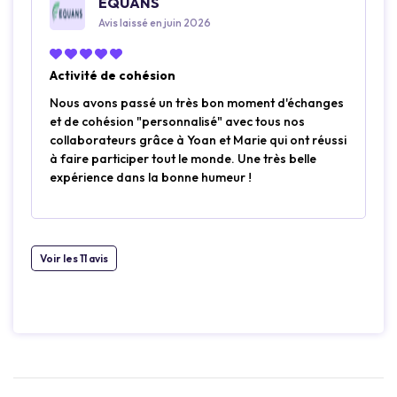
EQUANS
Avis laissé en juin 2026
Activité de cohésion
Nous avons passé un très bon moment d'échanges
et de cohésion "personnalisé" avec tous nos
collaborateurs grâce à Yoan et Marie qui ont réussi
à faire participer tout le monde. Une très belle
expérience dans la bonne humeur !
Voir les 11 avis