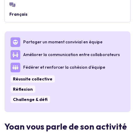
Français
Partager un moment convivial en équipe
Améliorer la communication entre collaborateurs
Fédérer et renforcer la cohésion d’équipe
Réussite collective
Réflexion
Challenge & défi
Yoan vous parle de son activité