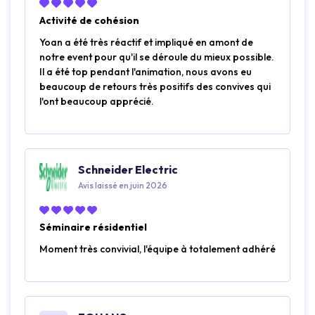
Activité de cohésion
Yoan a été très réactif et impliqué en amont de
notre event pour qu'il se déroule du mieux possible.
Il a été top pendant l'animation, nous avons eu
beaucoup de retours très positifs des convives qui
l'ont beaucoup apprécié.
Schneider Electric
Avis laissé en juin 2026
Séminaire résidentiel
Moment très convivial, l'équipe à totalement adhéré