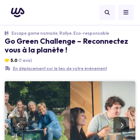
Escape game nomade, Rallye, Eco-responsable
Go Green Challenge – Reconnectez
vous à la planète !
5.0
(1 avis)
En déplacement sur le lieu de votre événement