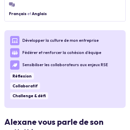
Français
et
Anglais
Développer la culture de mon entreprise
Fédérer et renforcer la cohésion d’équipe
Sensibiliser les collaborateurs aux enjeux RSE
Réflexion
Collaboratif
Challenge & défi
Alexane vous parle de son