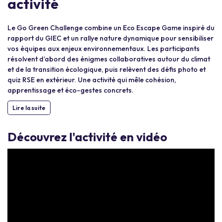
activité
Le Go Green Challenge combine un Eco Escape Game inspiré du
rapport du GIEC et un rallye nature dynamique pour sensibiliser
vos équipes aux enjeux environnementaux. Les participants
résolvent d’abord des énigmes collaboratives autour du climat
et de la transition écologique, puis relèvent des défis photo et
quiz RSE en extérieur. Une activité qui mêle cohésion,
apprentissage et éco-gestes concrets.
Lire la suite
Découvrez l'activité en vidéo