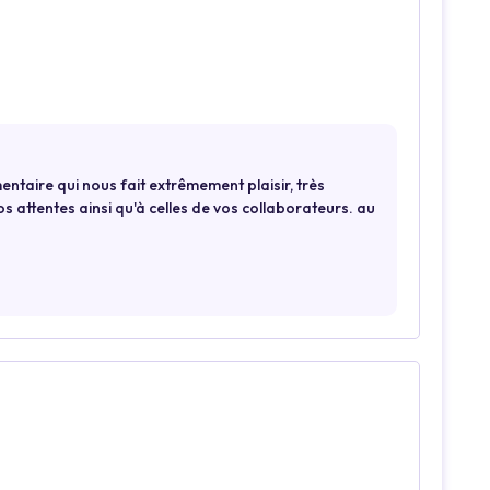
ntaire qui nous fait extrêmement plaisir, très
s attentes ainsi qu'à celles de vos collaborateurs. au