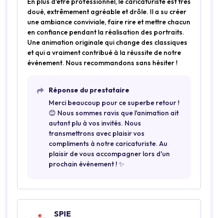
En plus d'être professionnel, le caricaturiste est très
doué, extrêmement agréable et drôle. Il a su créer
une ambiance conviviale, faire rire et mettre chacun
en confiance pendant la réalisation des portraits.
Une animation originale qui change des classiques
et qui a vraiment contribué à la réussite de notre
événement. Nous recommandons sans hésiter !
Réponse du prestataire
Merci beaucoup pour ce superbe retour !
😊 Nous sommes ravis que l'animation ait
autant plu à vos invités. Nous
transmettrons avec plaisir vos
compliments à notre caricaturiste. Au
plaisir de vous accompagner lors d'un
prochain événement ! ✨
SPIE