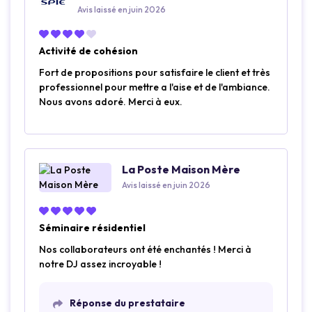
Avis laissé en juin 2026
Activité de cohésion
Fort de propositions pour satisfaire le client et très
professionnel pour mettre a l'aise et de l'ambiance.
Nous avons adoré. Merci à eux.
La Poste Maison Mère
Avis laissé en juin 2026
Séminaire résidentiel
Nos collaborateurs ont été enchantés ! Merci à
notre DJ assez incroyable !
Réponse du prestataire