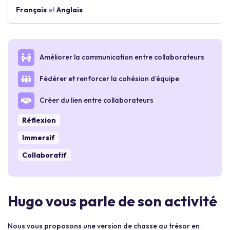
Français
et
Anglais
Améliorer la communication entre collaborateurs
Fédérer et renforcer la cohésion d’équipe
Créer du lien entre collaborateurs
Réflexion
Immersif
Collaboratif
Hugo vous parle de son activité
Nous vous proposons une version de chasse au trésor en