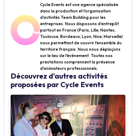
Cycle Events est une agence spécialisée
dans la production et l'organisation
d'activités Team Building pour les
entreprises. Nous disposons d'entrepôt
partout en France (Paris, Lille, Nantes,
Toulouse, Bordeaux, Lyon, Nice, Marseille)
nous permettant de couvrir l'ensemble du
territoire français. Nous nous déplaçons
sur le lieu de l'événement. Toutes nos
prestations comprennent la présence
d'animateurs professionnels.
Découvrez d'autres activités
proposées par Cycle Events