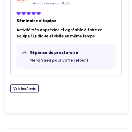
Avis laissé en juin 2025
Séminaire d'équipe
Activité très appréciée et agréable à faire en
équipe ! Ludique et visite en même temps
Réponse du prestataire
Merci Vaea pour votre retour !
Voir les 4 avis