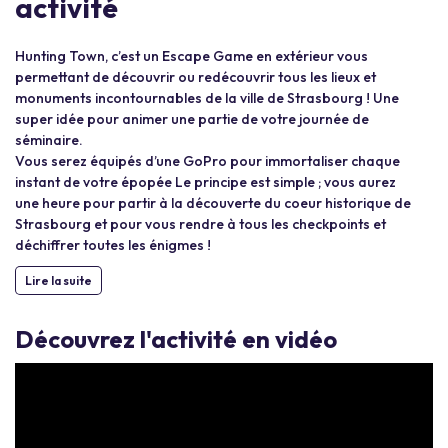
activité
Hunting Town, c’est un Escape Game en extérieur vous
permettant de découvrir ou redécouvrir tous les lieux et
monuments incontournables de la ville de Strasbourg ! Une
super idée pour animer une partie de votre journée de
séminaire.
Vous serez équipés d’une GoPro pour immortaliser chaque
instant de votre épopée Le principe est simple ; vous aurez
une heure pour partir à la découverte du coeur historique de
Strasbourg et pour vous rendre à tous les checkpoints et
déchiffrer toutes les énigmes !
Lire la suite
Découvrez l'activité en vidéo