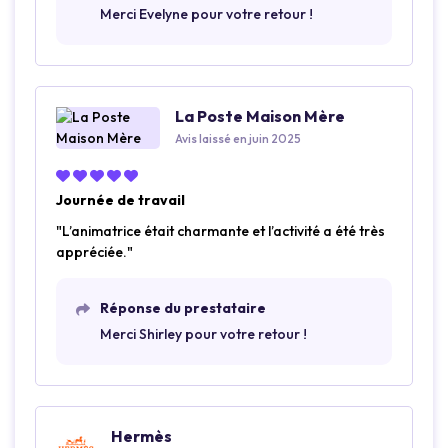
Merci Evelyne pour votre retour !
La Poste Maison Mère
Avis laissé en juin 2025
Journée de travail
"L’animatrice était charmante et l’activité a été très
appréciée."
Réponse du prestataire
Merci Shirley pour votre retour !
Hermès