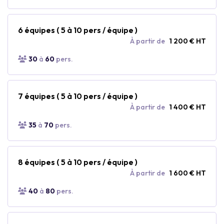
6 équipes ( 5 à 10 pers / équipe )
À partir de
1 200 € HT
30
à
60
pers.
7 équipes ( 5 à 10 pers / équipe )
À partir de
1 400 € HT
35
à
70
pers.
8 équipes ( 5 à 10 pers / équipe )
À partir de
1 600 € HT
40
à
80
pers.