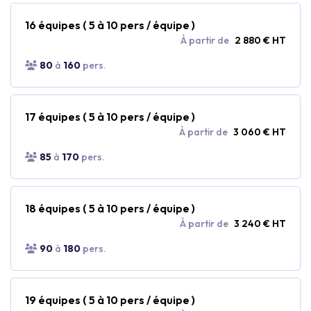
16 équipes ( 5 à 10 pers / équipe )
À partir de
2 880 € HT
80
à
160
pers.
17 équipes ( 5 à 10 pers / équipe )
À partir de
3 060 € HT
85
à
170
pers.
18 équipes ( 5 à 10 pers / équipe )
À partir de
3 240 € HT
90
à
180
pers.
19 équipes ( 5 à 10 pers / équipe )