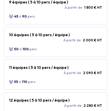
9 équipes ( 5 à 10 pers / équipe )
À partir de
1 800 € HT
45
à
90
pers.
10 équipes ( 5 à 10 pers / équipe )
À partir de
2 000 € HT
50
à
100
pers.
11 équipes ( 5 à 10 pers / équipe )
À partir de
2 090 € HT
55
à
110
pers.
12 équipes ( 5 à 10 pers / équipe )
À partir de
2 280 € HT