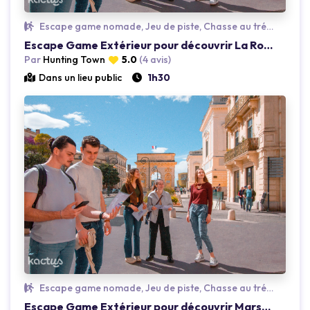
Escape game nomade, Jeu de piste, Chasse au trésor
Escape Game Extérieur pour découvrir La Rochelle
Par
Hunting Town
5.0
(4 avis)
Dans un lieu public
1h30
Loading...
Escape game nomade, Jeu de piste, Chasse au trésor
Escape Game Extérieur pour découvrir Marseille