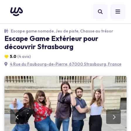
Escape game nomade, Jeu de piste, Chasse au trésor
Escape Game Extérieur pour
découvrir Strasbourg
5.0
(4 avis)
4 Rue du Faubourg-de-Pierre, 67000 Strasbourg, France