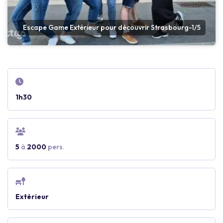
Escape Game Extérieur pour découvrir Strasbourg-1/5
1h30
5
à
2000
pers.
Extérieur