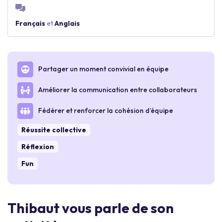
Français
et
Anglais
Partager un moment convivial en équipe
Améliorer la communication entre collaborateurs
Fédérer et renforcer la cohésion d’équipe
Réussite collective
Réflexion
Fun
Thibaut vous parle de son