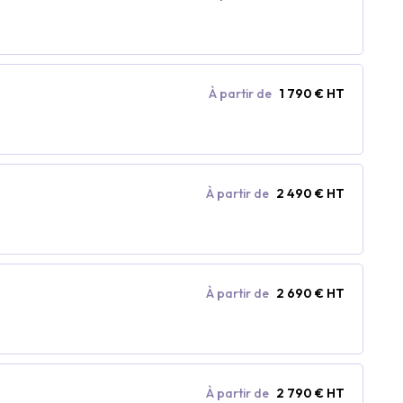
À partir de
1 790 € HT
À partir de
2 490 € HT
À partir de
2 690 € HT
À partir de
2 790 € HT