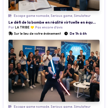
Escape game nomade, Serious game, Simulateur
Le défi de la bombe en réalité virtuelle en équipe
Par
LA TRIBE
Pas encore d'avis
Sur le lieu de votre événement
De 1h à 6h
Loading...
Escape game nomade, Serious game, Simulateur