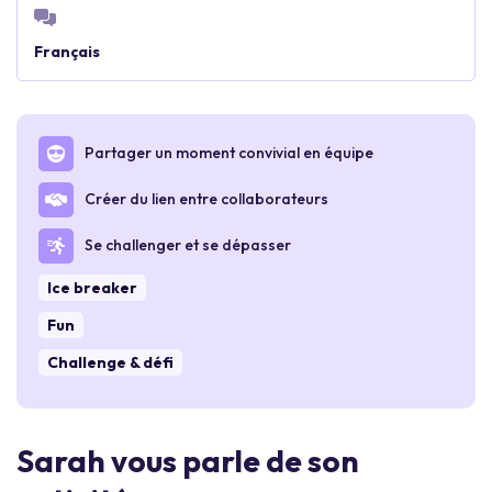
Français
Partager un moment convivial en équipe
Créer du lien entre collaborateurs
Se challenger et se dépasser
Ice breaker
Fun
Challenge & défi
Sarah vous parle de son