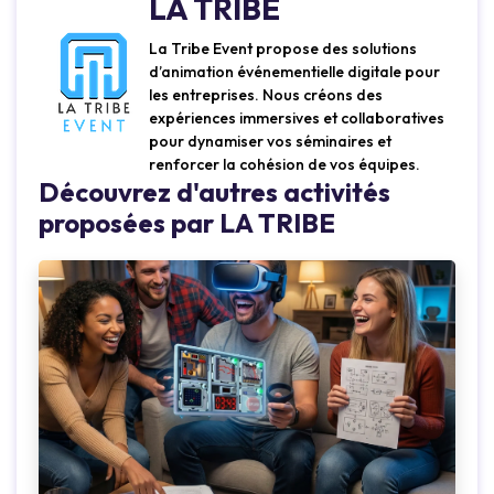
LA TRIBE
La Tribe Event propose des solutions
d’animation événementielle digitale pour
les entreprises. Nous créons des
expériences immersives et collaboratives
pour dynamiser vos séminaires et
renforcer la cohésion de vos équipes.
Découvrez d'autres activités
proposées par LA TRIBE
Loading...