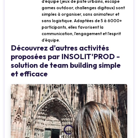
d’équipe (jeux de piste urbains, escape
games outdoor, challenges digitaux) sont
simples à organiser, sans animateur et
sans logistique. Adaptées de 5 à 6000+
participants, elles favorisent la
communication, l’engagement et l’esprit
d’équipe.
Découvrez d'autres activités
proposées par INSOLIT'PROD -
solution de team building simple
et efficace
Loading...