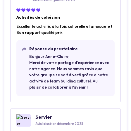
Activités de cohésion
Excellente activité, à la fois culturelle et amusante !
Bon rapport qualité prix
Réponse du prestataire
Bonjour Anne-Claire,
Merci de votre partage d'expérience avec
notre agence. Nous sommes ravis que
votre groupe se soit diverti grâce à notre
activité de team building culturel. Au
plaisir de collaborer à l'avenir !
Servier
Avis laissé en décembre 2025