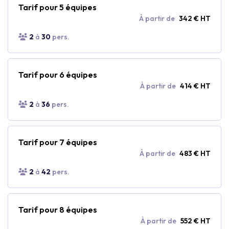
Tarif pour 5 équipes
À partir de
342 € HT
2
à
30
pers.
Tarif pour 6 équipes
À partir de
414 € HT
2
à
36
pers.
Tarif pour 7 équipes
À partir de
483 € HT
2
à
42
pers.
Tarif pour 8 équipes
À partir de
552 € HT