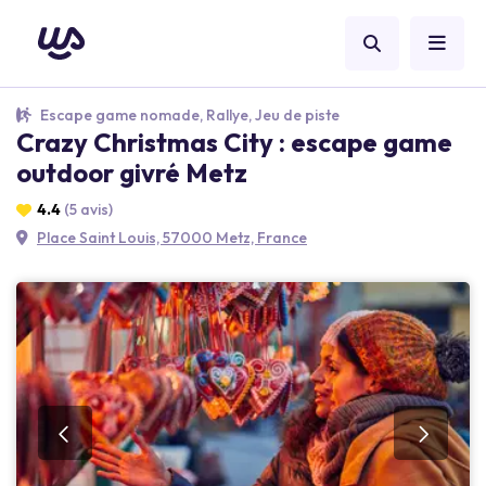
Escape game nomade, Rallye, Jeu de piste
Crazy Christmas City : escape game
outdoor givré Metz
4.4
(5 avis)
Place Saint Louis, 57000 Metz, France