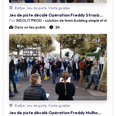
Rallye, Jeu de piste, Visite guidée
Jeu de piste décalé Opération Freddy Strasbourg
Par
INSOLIT'PROD - solution de team building simple et efficac
Dans un lieu public
2h
Loading...
Rallye, Jeu de piste, Visite guidée
Jeu de piste décalé Opération Freddy Mulhouse