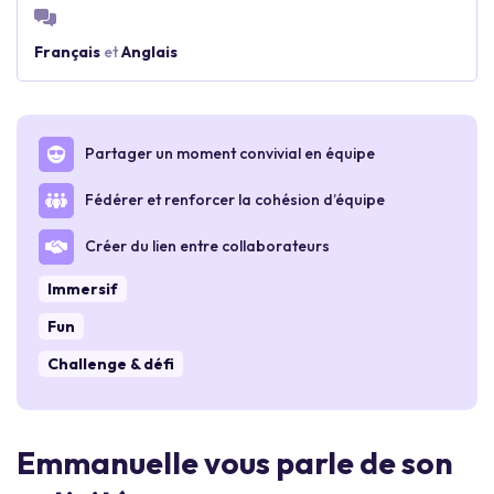
Français
et
Anglais
Partager un moment convivial en équipe
Fédérer et renforcer la cohésion d’équipe
Créer du lien entre collaborateurs
Immersif
Fun
Challenge & défi
Emmanuelle vous parle de son