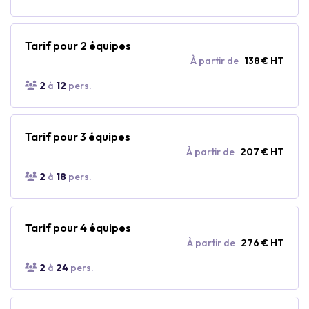
Tarif pour 2 équipes
À partir de
138 € HT
2
à
12
pers.
Tarif pour 3 équipes
À partir de
207 € HT
2
à
18
pers.
Tarif pour 4 équipes
À partir de
276 € HT
2
à
24
pers.