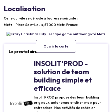
Localisation
Cette activité se déroule à l’adresse suivante :
Metz
- Place Saint Louis, 57000 Metz, France
Ouvrir la carte
Le prestataire
INSOLIT'PROD -
solution de team
building simple et
efficace
Insolit’PROD propose des team building
originaux, autonomes et clé en main pour
entreprises. Nos activités de cohésion