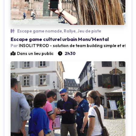
Escape game nomade, Rallye, Jeu de piste
Escape game culturel urbain Monu'Mental
Par
INSOLIT'PROD - solution de team building simple et efficac
Dans un lieu public
2h30
Loading...