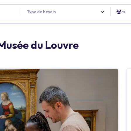
Type de besoin
Pers.
 Musée du Louvre