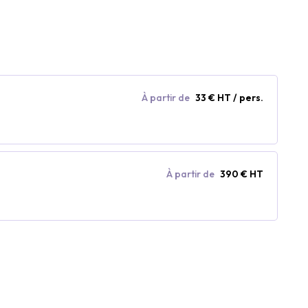
À partir de
33 € HT / pers.
À partir de
390 € HT