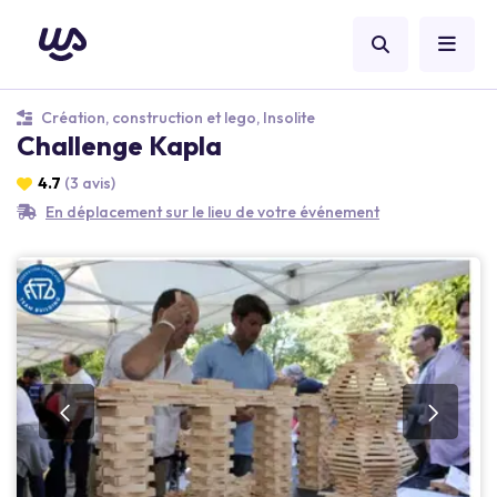
Création, construction et lego, Insolite
Challenge Kapla
4.7
(3 avis)
En déplacement sur le lieu de votre événement