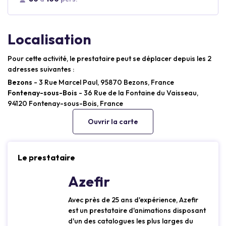
Localisation
Pour cette activité, le prestataire peut se déplacer depuis les 2
adresses suivantes :
Bezons
- 3 Rue Marcel Paul, 95870 Bezons, France
Fontenay-sous-Bois
- 36 Rue de la Fontaine du Vaisseau,
94120 Fontenay-sous-Bois, France
Ouvrir la carte
Le prestataire
Azefir
Avec près de 25 ans d'expérience, Azefir
est un prestataire d'animations disposant
d'un des catalogues les plus larges du