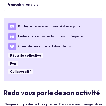
Français
et
Anglais
Partager un moment convivial en équipe
Fédérer et renforcer la cohésion d’équipe
Créer du lien entre collaborateurs
Réussite collective
Fun
Collaboratif
Reda vous parle de son activité
Chaque équipe devra faire preuve d’un maximum d’imagination