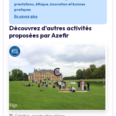
prestations, éthique, innovation et bonnes
pratiques.
En savoir plus
Découvrez d'autres activités
Loading...
proposées par Azefir
Création, construction et lego