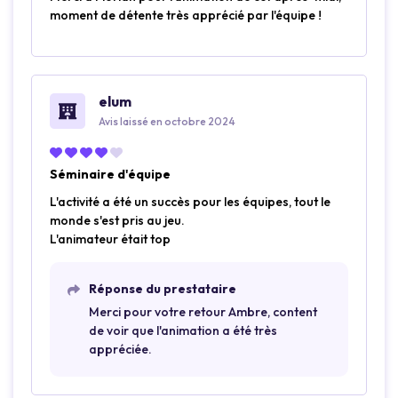
moment de détente très apprécié par l'équipe !
elum
Avis laissé en octobre 2024
Séminaire d'équipe
L'activité a été un succès pour les équipes, tout le
monde s'est pris au jeu.
L'animateur était top
Réponse du prestataire
Merci pour votre retour Ambre, content
de voir que l'animation a été très
appréciée.