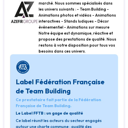
marché. Nous sommes spécialisés dans
les univers suivants : - Team Building -
Animations photos et vidéos - Animations
interactives - Stands ludiques - Décor
événementiel - Animations sur mesure
Notre équipe est dynamique, réactive et
propose des prestations de qualité. Nous
restons à votre disposition pour tous vos
besoins dans ces univers.
Label Fédération Française
de Team Building
Ce prestataire fait partie de la Fédération
Française de Team Building.
Le Label FFTB : un gage de qualité
Ce label réunit les acteurs du secteur engagés
autour une charte commune : qualité des