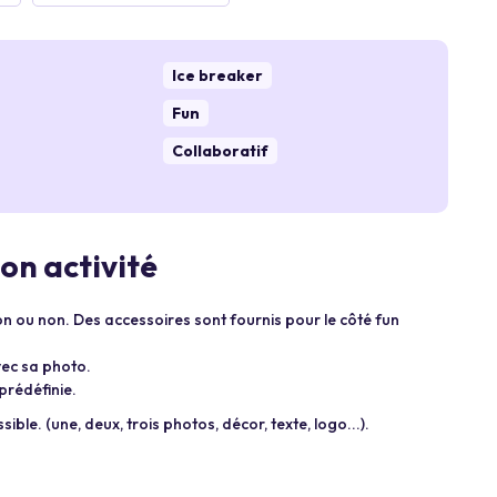
Ice breaker
Fun
Collaboratif
on activité
 ou non. Des accessoires sont fournis pour le côté fun
ec sa photo.
prédéfinie.
sible. (une, deux, trois photos, décor, texte, logo...).