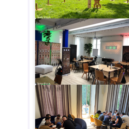
Loading...
Loading...
Loading...
Loading...