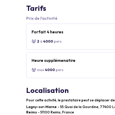
Tarifs
Prix de l’activité
Forfait 4 heures
2
à
4000
pers.
Heure supplémenatire
max
4000
pers.
Localisation
Pour cette activité, le prestataire peut se déplacer de
Lagny-sur-Marne
- 55 Quai de la Gourdine, 77400 
Reims
- 51100 Reims, France