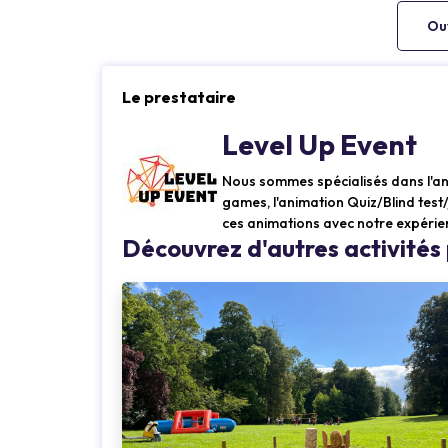
Ouv
Le prestataire
Level Up Event
Nous sommes spécialisés dans l'a
games, l'animation Quiz/Blind test/
ces animations avec notre expérien
Découvrez d'autres activités