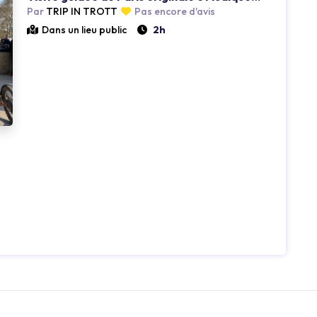
Par
TRIP IN TROTT
Pas encore d'avis
Dans un lieu public
2h