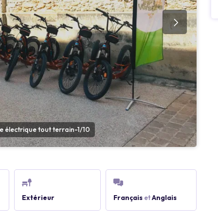
e électrique tout terrain-1/10
Extérieur
Français
et
Anglais