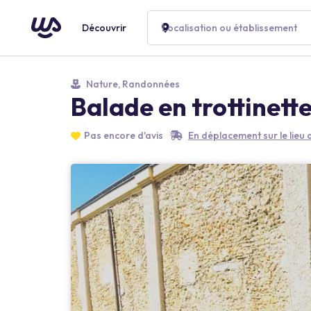
Découvrir
Localisation ou établissement
Nature, Randonnées
Balade en trottinette
Pas encore d'avis
En déplacement sur le lieu