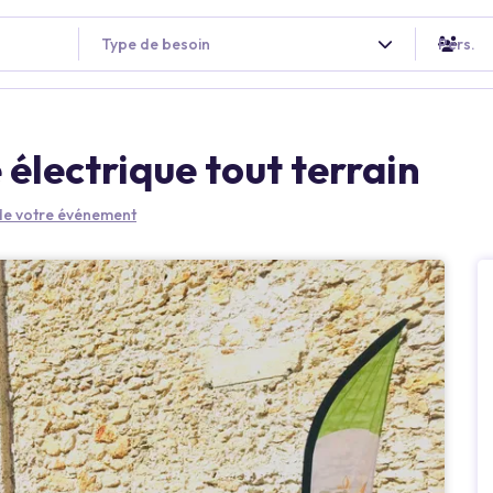
Type de besoin
Pers.
 électrique tout terrain
 de votre événement