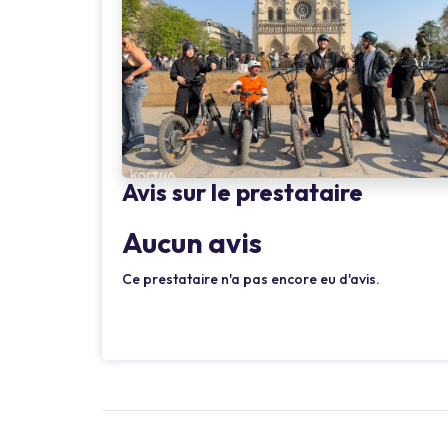
Avis sur le prestataire
Aucun avis
Ce prestataire n'a pas encore eu d'avis.