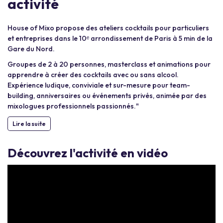
activité
House of Mixo propose des ateliers cocktails pour particuliers
et entreprises dans le 10ᵉ arrondissement de Paris à 5 min de la
Gare du Nord.
Groupes de 2 à 20 personnes, masterclass et animations pour
apprendre à créer des cocktails avec ou sans alcool.
Expérience ludique, conviviale et sur-mesure pour team-
building, anniversaires ou événements privés, animée par des
mixologues professionnels passionnés."
Lire la suite
Découvrez l'activité en vidéo