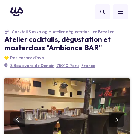
Cocktail & mixologie, Atelier dégustation, Ice Breaker
Atelier cocktails, dégustation et
masterclass "Ambiance BAR"
Pas encore d'avis
8 Boulevard de Denain, 75010 Paris, France