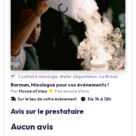
Loading...
Cocktail & mixologie, Atelier dégustation, Ice Breaker
Barman, Mixologue pour vos événements !
Par
House of mixo
Pas encore d'avis
Sur le lieu de votre événement
De 1h à 12h
Avis sur le prestataire
Aucun avis