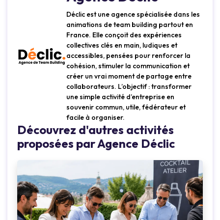
Déclic est une agence spécialisée dans les
animations de team building partout en
France. Elle conçoit des expériences
collectives clés en main, ludiques et
accessibles, pensées pour renforcer la
cohésion, stimuler la communication et
créer un vrai moment de partage entre
collaborateurs. L’objectif : transformer
une simple activité d’entreprise en
souvenir commun, utile, fédérateur et
facile à organiser.
Découvrez d'autres activités
proposées par Agence Déclic