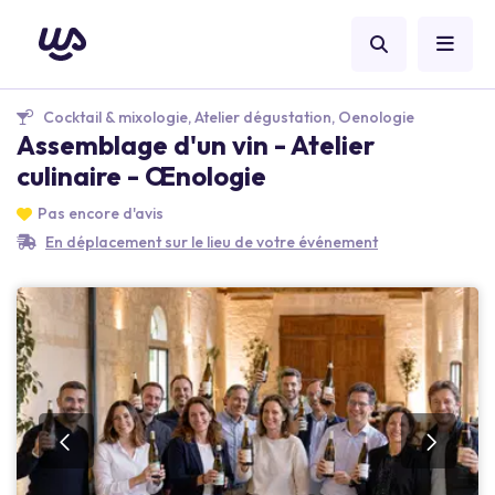
Cocktail & mixologie, Atelier dégustation, Oenologie
Assemblage d'un vin - Atelier
culinaire - Œnologie
Pas encore d'avis
En déplacement sur le lieu de votre événement