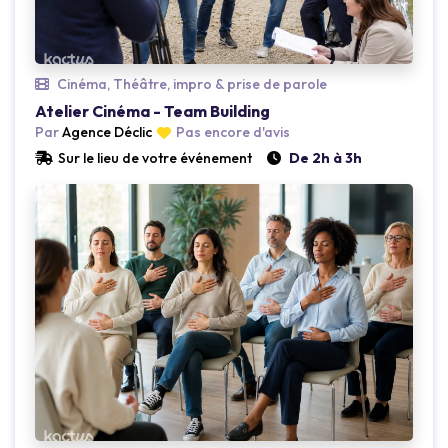
Loading...
Cinéma, Théâtre, impro & prise de parole
Atelier Cinéma - Team Building
Par
Agence Déclic
Pas encore d'avis
Sur le lieu de votre événement
De 2h à 3h
Loading...