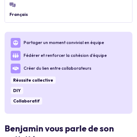
Français
Partager un moment convivial en équipe
Fédérer et renforcer la cohésion d’équipe
Créer du lien entre collaborateurs
Réussite collective
DIY
Collaboratif
Benjamin vous parle de son