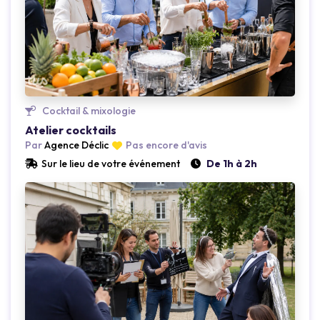
Loading...
Cocktail & mixologie
Atelier cocktails
Par
Agence Déclic
Pas encore d'avis
Sur le lieu de votre événement
De 1h à 2h