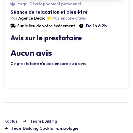
Yoga, Développement personnel
Séance de relaxation et bien être
Par
Agence Déclic
Pas encore d'avis
Sur le lieu de votre événement
De 1h à 2h
Avis sur le prestataire
Aucun avis
Ce prestataire n'a pas encore eu d'avis.
Kactus
Team Building
Team Building Cocktail & mixologie