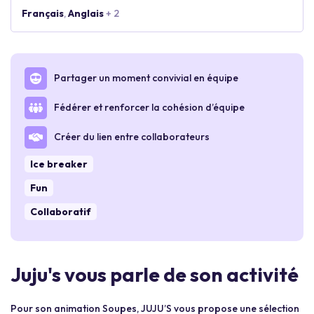
Français
,
Anglais
+ 2
Partager un moment convivial en équipe
Fédérer et renforcer la cohésion d’équipe
Créer du lien entre collaborateurs
Ice breaker
Fun
Collaboratif
Juju's vous parle de son activité
Pour son animation Soupes, JUJU’S vous propose une sélection