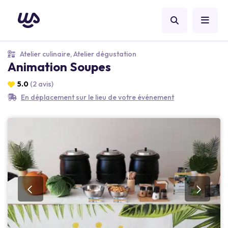
Atelier culinaire, Atelier dégustation
Animation Soupes
5.0
(2 avis)
En déplacement sur le lieu de votre événement