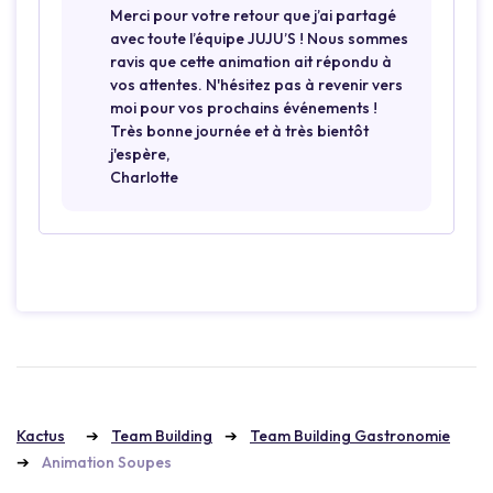
Merci pour votre retour que j’ai partagé
avec toute l’équipe JUJU’S ! Nous sommes
ravis que cette animation ait répondu à
vos attentes. N'hésitez pas à revenir vers
moi pour vos prochains événements !
Très bonne journée et à très bientôt
j'espère,
Charlotte
Kactus
Team Building
Team Building Gastronomie
Animation Soupes