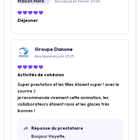
Avis laissé en février 2026
Déjeuner
Groupe Danone
Avis laissé en juin 2025
Activités de cohésion
Super prestation et les filles étaient super ! avec le
sourire :)
je recommande vivement cette animation, les
collaborateurs étaient ravis et les glaces très
bonnes !
Réponse du prestataire
Bonjour Hayette,