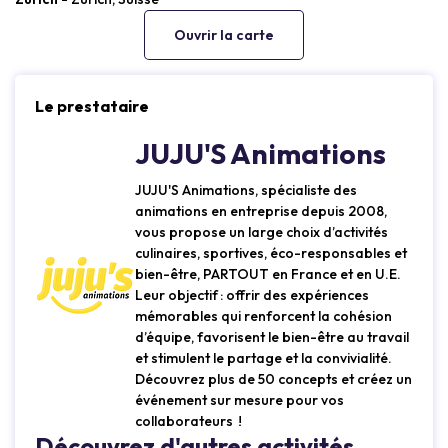
Ouvrir la carte
Le prestataire
JUJU'S Animations
JUJU'S Animations, spécialiste des
animations en entreprise depuis 2008,
vous propose un large choix d’activités
culinaires, sportives, éco-responsables et
bien-être, PARTOUT en France et en U.E.
Leur objectif : offrir des expériences
mémorables qui renforcent la cohésion
d’équipe, favorisent le bien-être au travail
et stimulent le partage et la convivialité.
Découvrez plus de 50 concepts et créez un
événement sur mesure pour vos
collaborateurs !
Découvrez d'autres activités