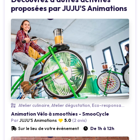
proposées par JUJU'S Animations
Loading...
Atelier culinaire, Atelier dégustation, Eco-responsable
Animation Vélo à smoothies - SmooCycle
Par
JUJU'S Animations
5.0
(2 avis)
Sur le lieu de votre événement
De 1h à 12h