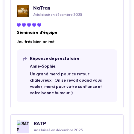
NaTran
Avis laissé en décembre 2025
Séminaire d'équipe
Jeu très bien animé
Réponse du prestataire
Anne-Sophie,
Un grand merci pour ce retour
chaleureux ! On se revoit quand vous
voulez, merci pour votre confiance et
votre bonne humeur :)
RATP
Avis laissé en décembre 2025