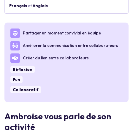
Français
et
Anglais
Partager un moment convivial en équipe
Améliorer la communication entre collaborateurs
Créer du lien entre collaborateurs
Réflexion
Fun
Collaboratif
Ambroise vous parle de son
activité