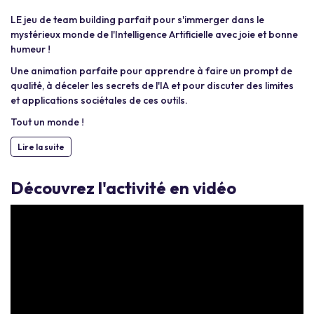
LE jeu de team building parfait pour s'immerger dans le
mystérieux monde de l'Intelligence Artificielle avec joie et bonne
humeur !
Une animation parfaite pour apprendre à faire un prompt de
qualité, à déceler les secrets de l'IA et pour discuter des limites
et applications sociétales de ces outils.
Tout un monde !
Lire la suite
Découvrez l'activité en vidéo