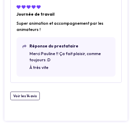
Journée de travail
Super animation et accompagnement par les
animateurs !
Réponse du prestataire
Merci Pauline !! Ça fait plaisir, comme
toujours :D
À très vite
Voir les 14 avis