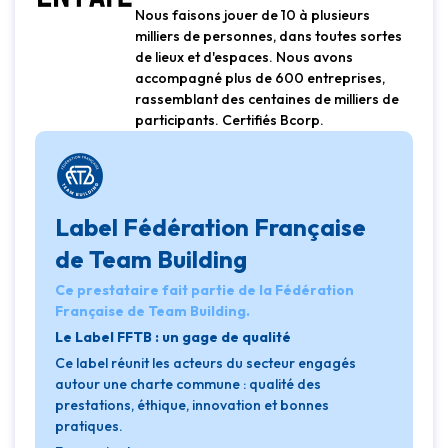
Nous faisons jouer de 10 à plusieurs
milliers de personnes, dans toutes sortes
de lieux et d'espaces. Nous avons
accompagné plus de 600 entreprises,
rassemblant des centaines de milliers de
participants. Certifiés Bcorp.
Label Fédération Française
de Team Building
Ce prestataire fait partie de la Fédération
Française de Team Building.
Le Label FFTB : un gage de qualité
Ce label réunit les acteurs du secteur engagés
autour une charte commune : qualité des
prestations, éthique, innovation et bonnes
pratiques.