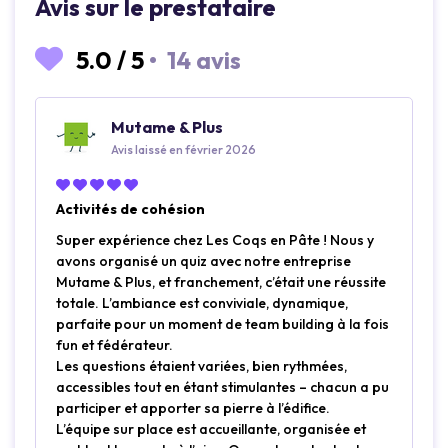
Avis sur le prestataire
5.0
/
5
•
14 avis
Mutame & Plus
Avis laissé en février 2026
Activités de cohésion
Super expérience chez Les Coqs en Pâte ! Nous y
avons organisé un quiz avec notre entreprise
Mutame & Plus, et franchement, c’était une réussite
totale. L’ambiance est conviviale, dynamique,
parfaite pour un moment de team building à la fois
fun et fédérateur.
Les questions étaient variées, bien rythmées,
accessibles tout en étant stimulantes – chacun a pu
participer et apporter sa pierre à l’édifice.
L’équipe sur place est accueillante, organisée et