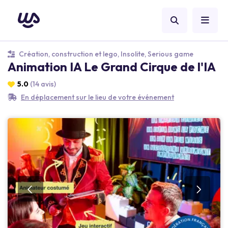
Création, construction et lego, Insolite, Serious game
Animation IA Le Grand Cirque de l'IA
5.0
(14 avis)
En déplacement sur le lieu de votre événement