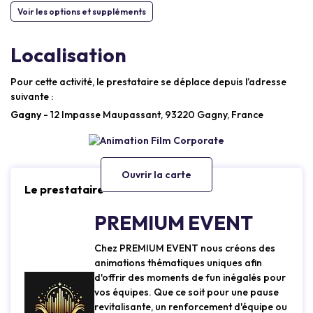
Voir les options et suppléments
Localisation
Pour cette activité, le prestataire se déplace depuis l’adresse
suivante :
Gagny
- 12 Impasse Maupassant, 93220 Gagny, France
Ouvrir la carte
Le prestataire
PREMIUM EVENT
Chez PREMIUM EVENT nous créons des
animations thématiques uniques afin
d'offrir des moments de fun inégalés pour
vos équipes. Que ce soit pour une pause
revitalisante, un renforcement d'équipe ou