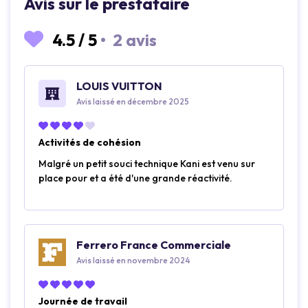
Avis sur le prestataire
4.5
/
5
•
2 avis
LOUIS VUITTON
Avis laissé en décembre 2025
Activités de cohésion
Malgré un petit souci technique Kani est venu sur
place pour et a été d'une grande réactivité.
Ferrero France Commerciale
Avis laissé en novembre 2024
Journée de travail