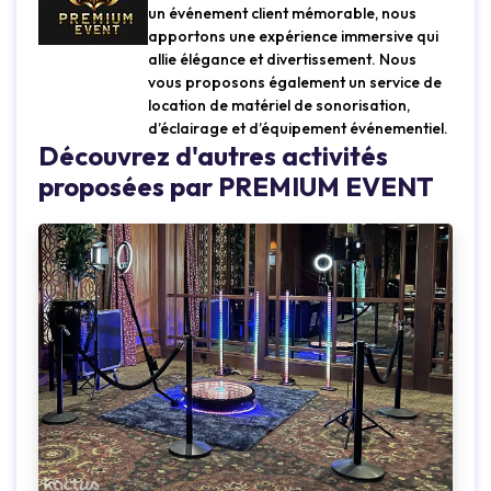
un événement client mémorable, nous
apportons une expérience immersive qui
allie élégance et divertissement. Nous
vous proposons également un service de
location de matériel de sonorisation,
d’éclairage et d’équipement événementiel.
Découvrez d'autres activités
proposées par PREMIUM EVENT