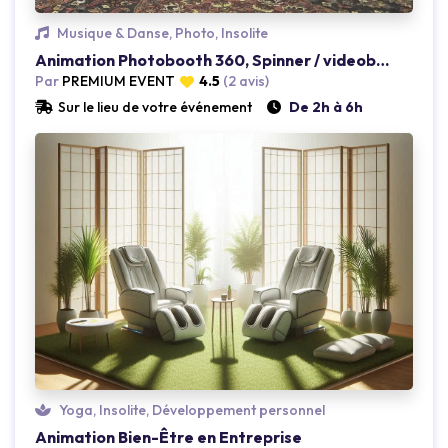
Loading...
Musique & Danse, Photo, Insolite
Animation Photobooth 360, Spinner / videobooth 360
Par
PREMIUM EVENT
4.5
(2 avis)
Sur le lieu de votre événement
De 2h à 6h
Loading...
Yoga, Insolite, Développement personnel
Animation Bien-Être en Entreprise