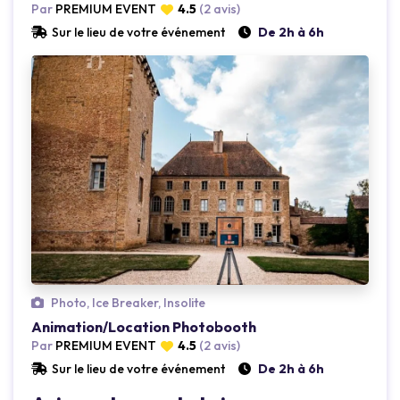
Par
PREMIUM EVENT
4.5
(2 avis)
Sur le lieu de votre événement
De 2h à 6h
Loading...
Photo, Ice Breaker, Insolite
Animation/Location Photobooth
Par
PREMIUM EVENT
4.5
(2 avis)
Sur le lieu de votre événement
De 2h à 6h