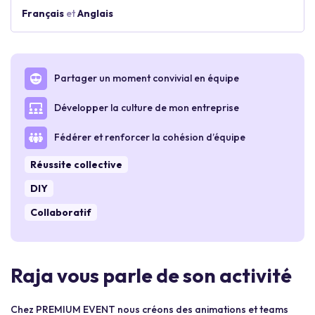
Français
et
Anglais
Partager un moment convivial en équipe
Développer la culture de mon entreprise
Fédérer et renforcer la cohésion d’équipe
Réussite collective
DIY
Collaboratif
Raja vous parle de son activité
Chez PREMIUM EVENT nous créons des animations et teams