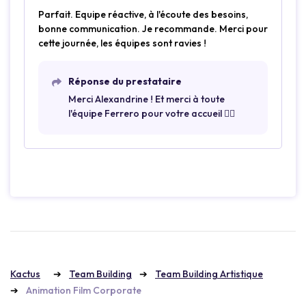
Parfait. Equipe réactive, à l'écoute des besoins,
bonne communication. Je recommande. Merci pour
cette journée, les équipes sont ravies !
Réponse du prestataire
Merci Alexandrine ! Et merci à toute
l'équipe Ferrero pour votre accueil 👍🏽
Kactus
Team Building
Team Building Artistique
Animation Film Corporate