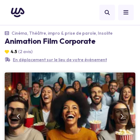
Cinéma, Théâtre, impro & prise de parole, Insolite
Animation Film Corporate
4.5
(2 avis)
En déplacement sur le lieu de votre événement