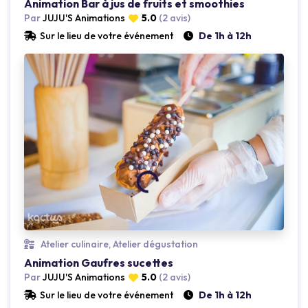
Animation Bar à jus de fruits et smoothies
Par
JUJU'S Animations
5.0
(2 avis)
Sur le lieu de votre événement
De 1h à 12h
Atelier culinaire, Atelier dégustation
Animation Gaufres sucettes
Par
JUJU'S Animations
5.0
(2 avis)
Sur le lieu de votre événement
De 1h à 12h