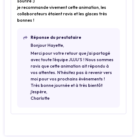
sourire :)
je recommande vivement cette animation, les
collaborateurs étaient ravis et les glaces très
bonnes !
Réponse du prestataire
Bonjour Hayette,
Merci pour votre retour que j’ai partagé
avec toute l’équipe JUJU’S ! Nous sommes
ravis que cette animation ait répondu à
vos attentes. N'hésitez pas à revenir vers
moi pour vos prochains événements !
Très bonne journée et à très bientôt
j'espère,
Charlotte