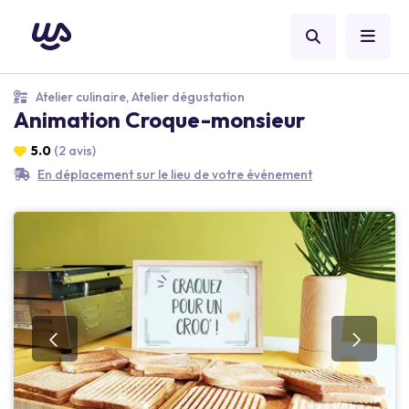
Atelier culinaire, Atelier dégustation
Animation Croque-monsieur
5.0
(2 avis)
En déplacement sur le lieu de votre événement