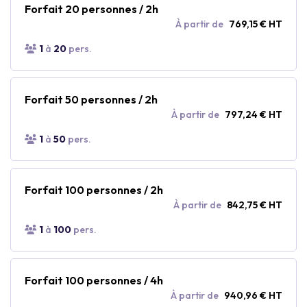
Forfait 20 personnes / 2h
À partir de
769,15 € HT
1
à
20
pers.
Forfait 50 personnes / 2h
À partir de
797,24 € HT
1
à
50
pers.
Forfait 100 personnes / 2h
À partir de
842,75 € HT
1
à
100
pers.
Forfait 100 personnes / 4h
À partir de
940,96 € HT