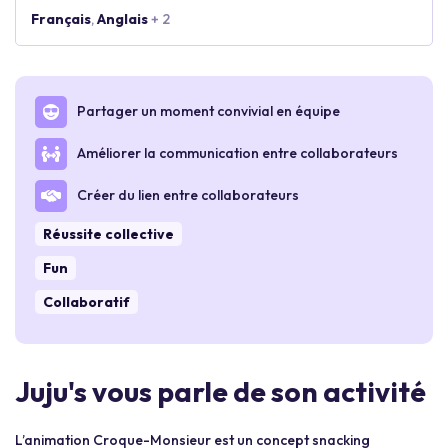
Français
,
Anglais
+ 2
Partager un moment convivial en équipe
Améliorer la communication entre collaborateurs
Créer du lien entre collaborateurs
Réussite collective
Fun
Collaboratif
Juju's vous parle de son activité
L’animation Croque-Monsieur est un concept snacking