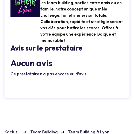
les team building, sorties entre amis ou en
famille, notre concept unique mêle
challenge, fun et immersion totale.
Collaboration, rapidité et stratégie seront
vos clés pour battre les scores. Offrez à
votre équipe une expérience ludique et
mémorable !
Avis sur le prestataire
Aucun avis
Ce prestataire n'a pas encore eu d'avis.
Kactus
Team Building
Team Building à Lyon