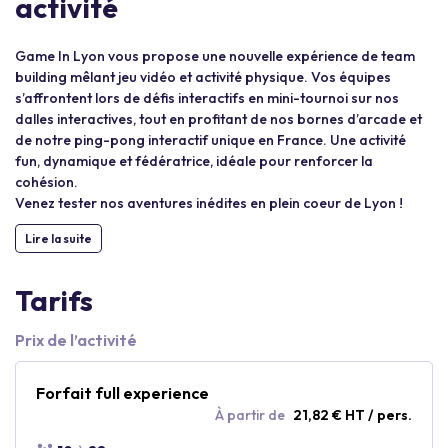
activité
Game In Lyon vous propose une nouvelle expérience de team
building mêlant jeu vidéo et activité physique. Vos équipes
s’affrontent lors de défis interactifs en mini-tournoi sur nos
dalles interactives, tout en profitant de nos bornes d’arcade et
de notre ping-pong interactif unique en France. Une activité
fun, dynamique et fédératrice, idéale pour renforcer la
cohésion.
Venez tester nos aventures inédites en plein coeur de Lyon !
Lire la suite
Tarifs
Prix de l’activité
Forfait full experience
À partir de
21,82 € HT / pers.