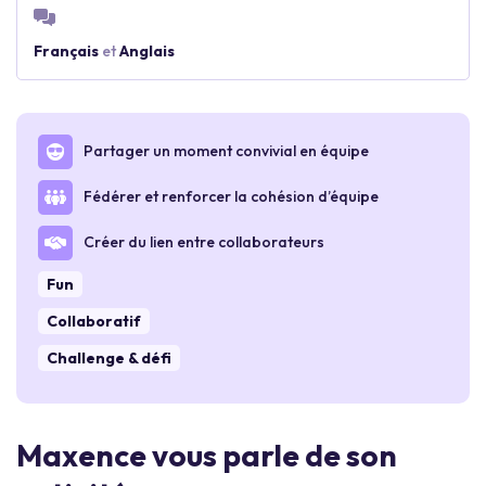
Français
et
Anglais
Partager un moment convivial en équipe
Fédérer et renforcer la cohésion d’équipe
Créer du lien entre collaborateurs
Fun
Collaboratif
Challenge & défi
Maxence vous parle de son