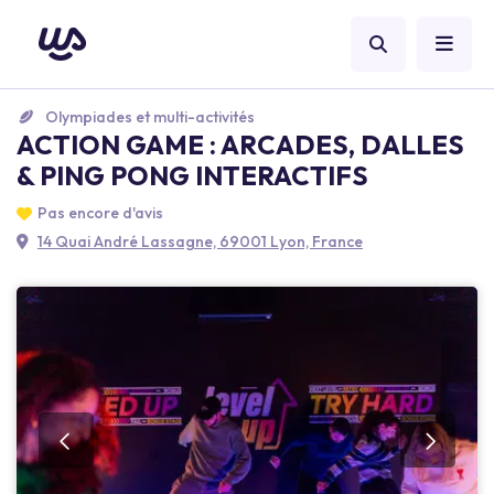
Olympiades et multi-activités
ACTION GAME : ARCADES, DALLES
& PING PONG INTERACTIFS
Pas encore d'avis
14 Quai André Lassagne, 69001 Lyon, France