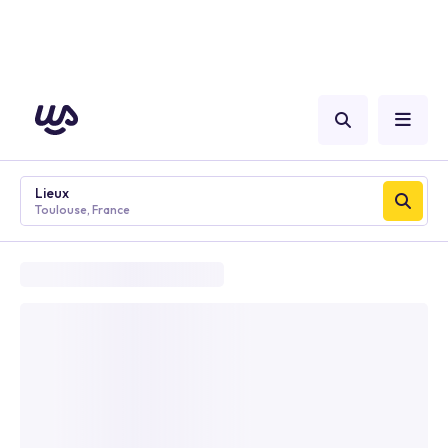
Lieux
Toulouse, France