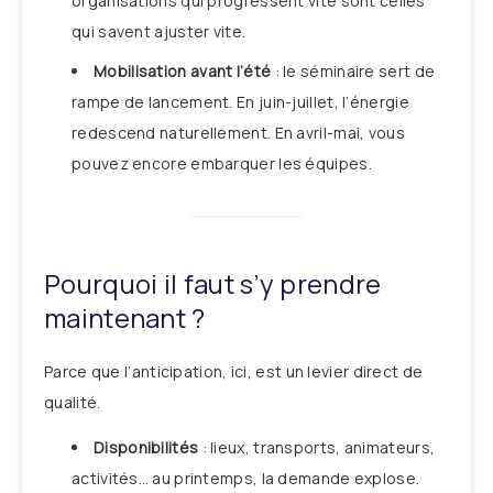
organisations qui progressent vite sont celles
qui savent ajuster vite.
Mobilisation avant l’été
: le séminaire sert de
rampe de lancement. En juin-juillet, l’énergie
redescend naturellement. En avril-mai, vous
pouvez encore embarquer les équipes.
Pourquoi il faut s’y prendre
maintenant ?
Parce que l’anticipation, ici, est un levier direct de
qualité.
Disponibilités
: lieux, transports, animateurs,
activités… au printemps, la demande explose.