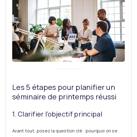
Les 5 étapes pour planifier un
séminaire de printemps réussi
1. Clarifier l’objectif principal
Avant tout, posez la question clé : pourquoi on se