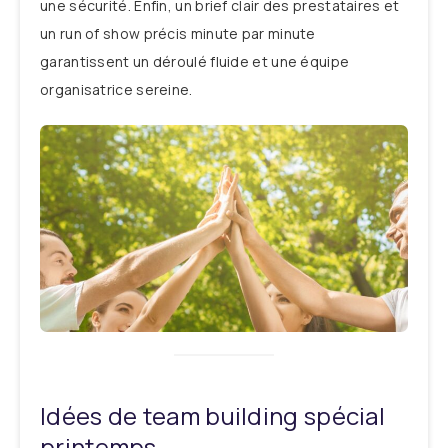
une sécurité. Enfin, un brief clair des prestataires et
un run of show précis minute par minute
garantissent un déroulé fluide et une équipe
organisatrice sereine.
Idées de team building spécial
printemps