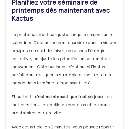
Planifiez votre séminaire de
printemps dès maintenant avec
Kactus
Le printemps n’est pas juste une jolie saison sur le
calendrier. C’est un moment charnière dans la vie des
équipes : on sort de l’hiver, on relance l’énergie
collective, on ajuste les priorités, on se remet en
mouvement. Côté business, c’est aussi l’instant
parfait pour réaligner la stratégie et mettre tout le
monde dans le même tempo avant l’été.
Et surtout :
c’est maintenant que tout se joue
. Les
meilleurs lieux, les meilleurs créneaux et les bons
prestataires partent vite.
Avec cet article, en 2 minutes, vous pouvez repartir