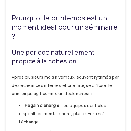
Pourquoi le printemps est un
moment idéal pour un séminaire
?
Une période naturellement
propice à la cohésion
Après plusieurs mois hivernaux, souvent rythmés par
des échéances internes et une fatigue diffuse, le
printemps agit comme un déclencheur :
Regain d’énergie
: les équipes sont plus
disponibles mentalement, plus ouvertes à
l’échange.