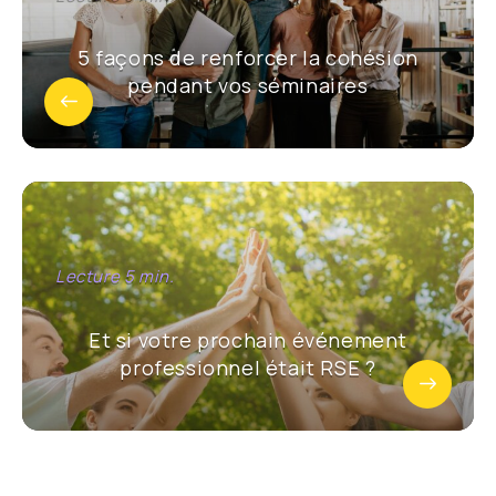
5 façons de renforcer la cohésion
pendant vos séminaires
Et si votre prochain événement
professionnel était RSE ?