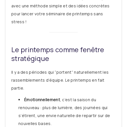
avec une méthode simple et des idées concrètes
pour lancer votre séminaire de printemps sans
stress !
Le printemps comme fenêtre
stratégique
Il y a des périodes qui “portent” naturellement les
rassemblements d’équipe. Le printemps en fait
partie.
Émotionnellement
, c’est la saison du
renouveau : plus de lumière, des journées qui
s’étirent, une envie naturelle de repartir sur de
nouvelles bases.