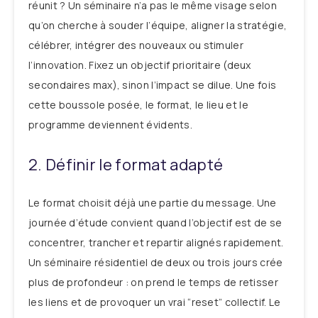
réunit ? Un séminaire n’a pas le même visage selon
qu’on cherche à souder l’équipe, aligner la stratégie,
célébrer, intégrer des nouveaux ou stimuler
l’innovation. Fixez un objectif prioritaire (deux
secondaires max), sinon l’impact se dilue. Une fois
cette boussole posée, le format, le lieu et le
programme deviennent évidents.
2. Définir le format adapté
Le format choisit déjà une partie du message. Une
journée d’étude convient quand l’objectif est de se
concentrer, trancher et repartir alignés rapidement.
Un séminaire résidentiel de deux ou trois jours crée
plus de profondeur : on prend le temps de retisser
les liens et de provoquer un vrai “reset” collectif. Le