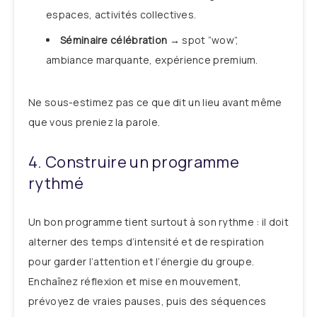
espaces, activités collectives.
Séminaire célébration
→ spot “wow”,
ambiance marquante, expérience premium.
Ne sous-estimez pas ce que dit un lieu avant même
que vous preniez la parole.
4. Construire un programme
rythmé
Un bon programme tient surtout à son rythme : il doit
alterner des temps d’intensité et de respiration
pour garder l’attention et l’énergie du groupe.
Enchaînez réflexion et mise en mouvement,
prévoyez de vraies pauses, puis des séquences