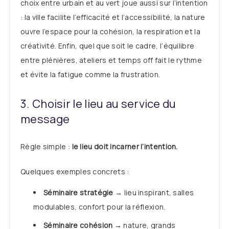
choix entre urbain et au vert joue aussi sur l’intention
: la ville facilite l’efficacité et l’accessibilité, la nature
ouvre l’espace pour la cohésion, la respiration et la
créativité. Enfin, quel que soit le cadre, l’équilibre
entre plénières, ateliers et temps off fait le rythme
et évite la fatigue comme la frustration.
3. Choisir le lieu au service du
message
Règle simple :
le lieu doit incarner l’intention.
Quelques exemples concrets :
Séminaire stratégie
→ lieu inspirant, salles
modulables, confort pour la réflexion.
Séminaire cohésion
→ nature, grands