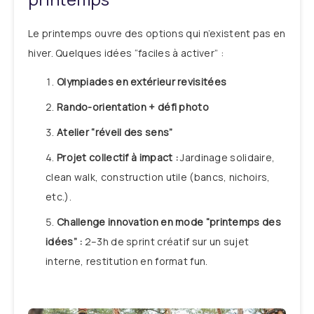
Le printemps ouvre des options qui n’existent pas en
hiver. Quelques idées “faciles à activer” :
Olympiades en extérieur revisitées
Rando-orientation + défi photo
Atelier “réveil des sens”
Projet collectif à impact :
Jardinage solidaire,
clean walk, construction utile (bancs, nichoirs,
etc.).
Challenge innovation en mode “printemps des
idées” :
2–3h de sprint créatif sur un sujet
interne, restitution en format fun.