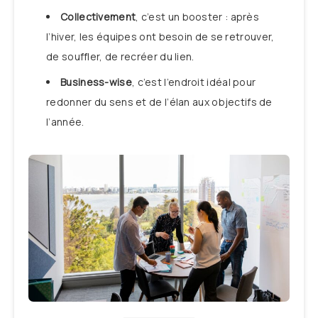
Collectivement
, c’est un booster : après
l’hiver, les équipes ont besoin de se retrouver,
de souffler, de recréer du lien.
Business-wise
, c’est l’endroit idéal pour
redonner du sens et de l’élan aux objectifs de
l’année.