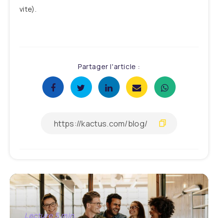
vite).
Partager l'article :