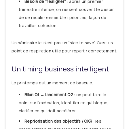
Besoin de “réaligner”
: après un premier
trimestre intense, on ressent souvent le besoin
de se recaler ensemble : priorités, façon de
travailler, cohésion.
Un séminaire ici n’est pas un “nice to have”. C’est un
point de respiration utile pour repartir correctement.
Un timing business intelligent
Le printemps est un moment de bascule.
Bilan Q1 → lancement Q2
: on peut faire le
point sur l’exécution, identifier ce qui bloque,
clarifier ce qui doit accélérer.
Repriorisation des objectifs / OKR
: les