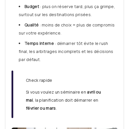
Budget
: plus on réserve tard, plus ça grimpe,
surtout sur les destinations prisées.
Qualité
: moins de choix = plus de compromis
sur votre expérience.
Temps interne
: démarrer tôt évite le rush
final, les arbitrages incomplets et les décisions
par défaut.
Check rapide
Si vous voulez un séminaire en
avril ou
mai
, la planification doit démarrer en
février ou mars
.