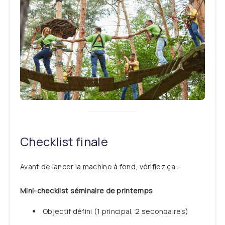
Checklist finale
Avant de lancer la machine à fond, vérifiez ça :
Mini-checklist séminaire de printemps
Objectif défini (1 principal, 2 secondaires)