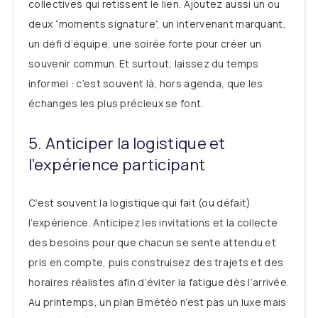
collectives qui retissent le lien. Ajoutez aussi un ou
deux “moments signature”, un intervenant marquant,
un défi d’équipe, une soirée forte pour créer un
souvenir commun. Et surtout, laissez du temps
informel : c’est souvent là, hors agenda, que les
échanges les plus précieux se font.
5. Anticiper la logistique et
l’expérience participant
C’est souvent la logistique qui fait (ou défait)
l’expérience. Anticipez les invitations et la collecte
des besoins pour que chacun se sente attendu et
pris en compte, puis construisez des trajets et des
horaires réalistes afin d’éviter la fatigue dès l’arrivée.
Au printemps, un plan B météo n’est pas un luxe mais