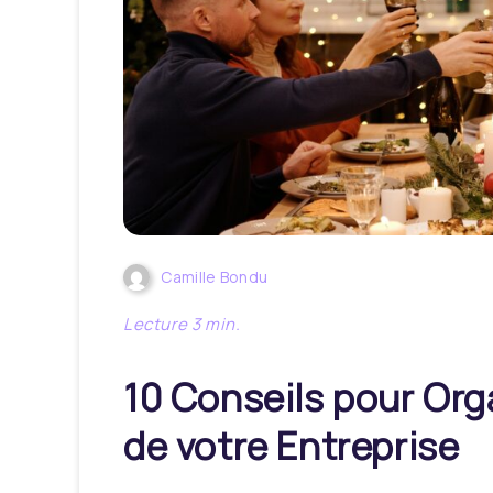
Camille Bondu
10 Conseils pour Orga
de votre Entreprise