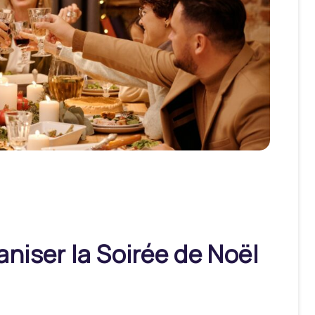
niser la Soirée de Noël