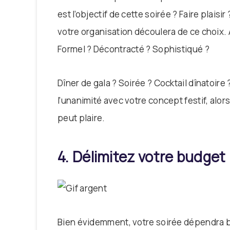
est l’objectif de cette soirée ? Faire plaisi
votre organisation découlera de ce choix. 
Formel ? Décontracté ? Sophistiqué ?
Dîner de gala ? Soirée ? Cocktail dînatoire
l’unanimité avec votre concept festif, alo
peut plaire.
4. Délimitez votre budget 
Bien évidemment, votre soirée dépendra