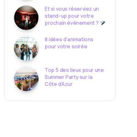
Et si vous réserviez un
stand-up pour votre
prochain événement ?
8 idées d’animations
pour votre soirée
Top 5 des lieux pour une
Summer Party sur la
Côte d’Azur