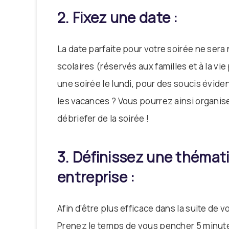
2. Fixez une date :
La date parfaite pour votre soirée ne sera
scolaires (réservés aux familles et à la vi
une soirée le lundi, pour des soucis éviden
les vacances ? Vous pourrez ainsi organis
débriefer de la soirée !
3. Définissez une thémat
entreprise :
Afin d’être plus efficace dans la suite de 
Prenez le temps de vous pencher 5 minutes