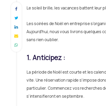
Le soleil brille, les vacances battent leur pl
Les soirées de Noël en entreprise s’organis
Aujourd’hui, nous vous livrons quelques c
sans rien oublier.
1. Anticipez :
La période de Noël est courte et les calen
vite. Une réservation rapide s’impose donc
particulier. Commencez vos recherches dès
s’intensifieront en septembre.