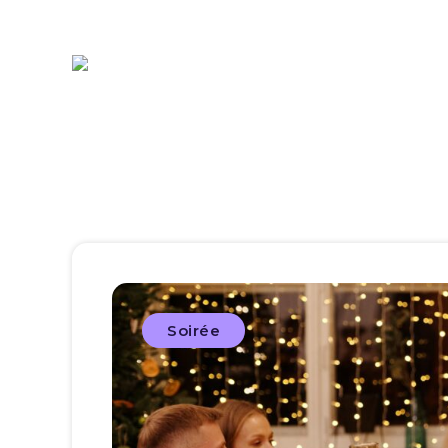
Soirée