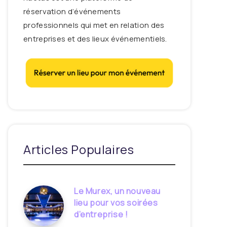
réservation d’événements
professionnels qui met en relation des
entreprises et des lieux événementiels.
Articles Populaires
Le Murex, un nouveau
lieu pour vos soirées
d’entreprise !