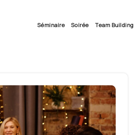
Séminaire
Soirée
Team Building