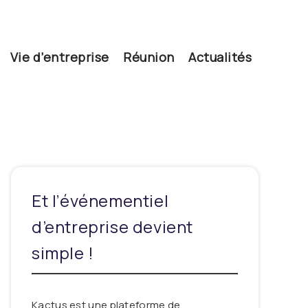
Vie d’entreprise
Réunion
Actualités
Et l’événementiel
d’entreprise devient
simple !
Kactus est une plateforme de