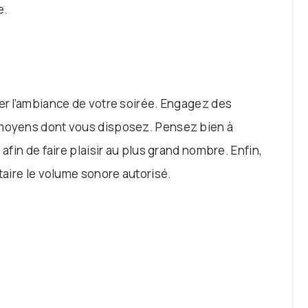
e.
ler l’ambiance de votre soirée. Engagez des
 moyens dont vous disposez. Pensez bien à
afin de faire plaisir au plus grand nombre. Enfin,
taire le volume sonore autorisé.