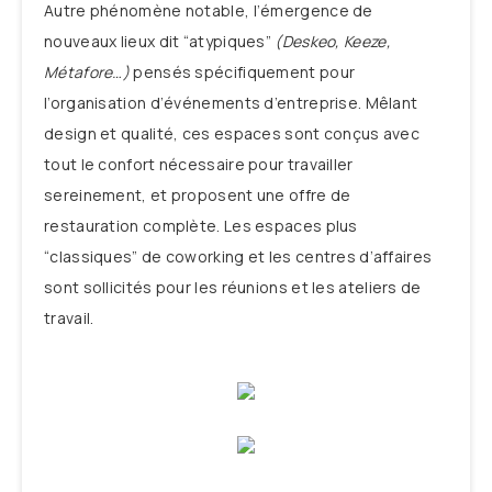
Autre phénomène notable, l’émergence de
nouveaux lieux dit “atypiques”
(Deskeo, Keeze,
Métafore…)
pensés spécifiquement pour
l’organisation d’événements d’entreprise. Mêlant
design et qualité, ces espaces sont conçus avec
tout le confort nécessaire pour travailler
sereinement, et proposent une offre de
restauration complète. Les espaces plus
“classiques” de coworking et les centres d’affaires
sont sollicités pour les réunions et les ateliers de
travail.