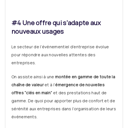
#4 Une offre qui s’adapte aux
nouveaux usages
Le secteur de l’événementiel d’entreprise évolue
pour répondre aux nouvelles attentes des
entreprises.
On assiste ainsi à une
montée en gamme de toute la
chaîne de valeur
et à l’
émergence de nouvelles
offres “clés en main”
et des prestations haut de
gamme. De quoi pour apporter plus de confort et de
sérénité aux entreprises dans l’organisation de leurs
événements.