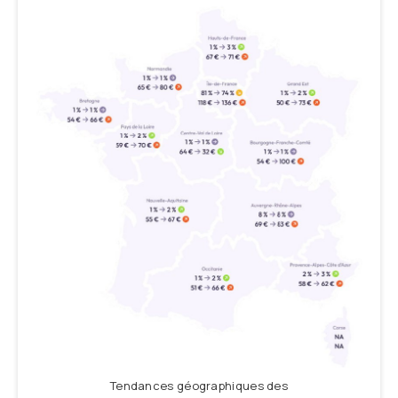
Tendances géographiques des