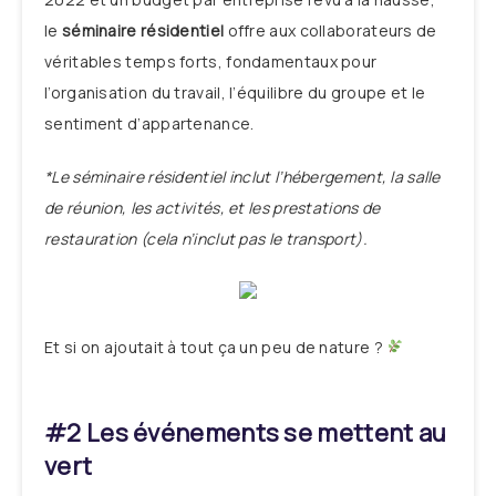
le
séminaire résidentiel
offre aux collaborateurs de
véritables temps forts, fondamentaux pour
l’organisation du travail, l’équilibre du groupe et le
sentiment d’appartenance.
*Le séminaire résidentiel inclut l’hébergement, la salle
de réunion, les activités, et les prestations de
restauration (cela n’inclut pas le transport).
Et si on ajoutait à tout ça un peu de nature ?
#2 Les événements se mettent au
vert