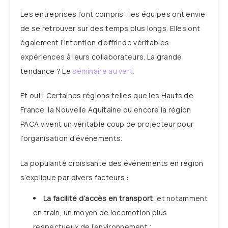
Les entreprises l’ont compris : les équipes ont envie
de se retrouver sur des temps plus longs. Elles ont
également l’intention d’offrir de véritables
expériences à leurs collaborateurs. La grande
tendance ? Le
séminaire au vert.
Et oui ! Certaines régions telles que les Hauts de
France, la Nouvelle Aquitaine ou encore la région
PACA vivent un véritable coup de projecteur pour
l’organisation d’événements.
La popularité croissante des événements en région
s’explique par divers facteurs :
La facilité d’accès en transport
, et notamment
en train, un moyen de locomotion plus
respectueux de l’environnement ;