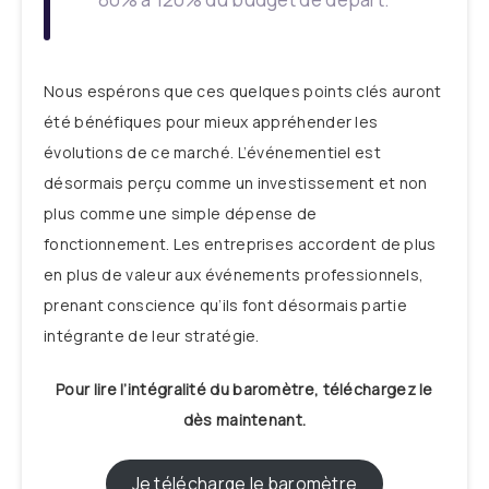
Nous espérons que ces quelques points clés auront
été bénéfiques pour mieux appréhender les
évolutions de ce marché. L’événementiel est
désormais perçu comme un investissement et non
plus comme une simple dépense de
fonctionnement. Les entreprises accordent de plus
en plus de valeur aux événements professionnels,
prenant conscience qu’ils font désormais partie
intégrante de leur stratégie.
Pour lire l’intégralité du baromètre, téléchargez le
dès maintenant.
Je télécharge le baromètre