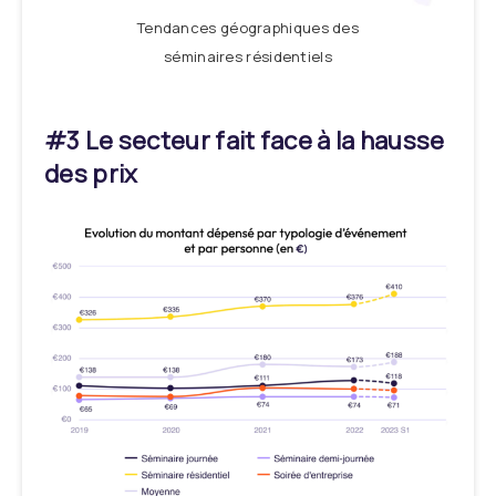
Tendances géographiques des
séminaires résidentiels
#3 Le secteur fait face à la hausse
des prix