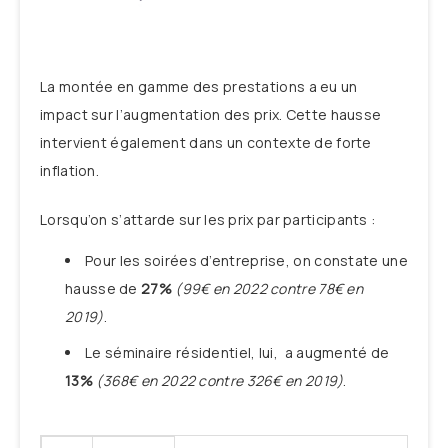
La montée en gamme des prestations a eu un
impact sur l’augmentation des prix. Cette hausse
intervient également dans un contexte de forte
inflation.
Lorsqu’on s’attarde sur les prix par participants :
Pour les soirées d’entreprise, on constate une
hausse de
27%
(99€ en 2022 contre 78€ en
2019)
.
Le séminaire résidentiel, lui, a augmenté de
13%
(368€ en 2022 contre 326€ en 2019)
.