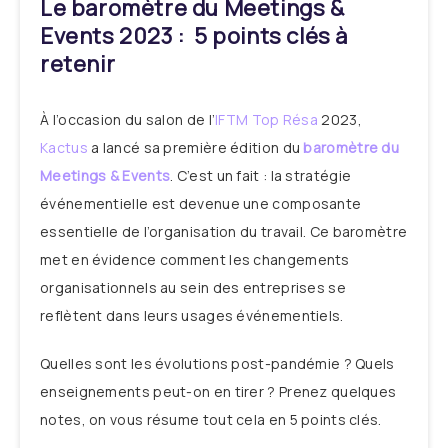
Le baromètre du Meetings &
Events 2023 : 5 points clés à
retenir
À l’occasion du salon de l’
IFTM Top Résa
2023,
Kactus
a lancé sa première édition du
baromètre du
Meetings & Events
. C’est un fait : la stratégie
événementielle est devenue une composante
essentielle de l’organisation du travail. Ce baromètre
met en évidence comment les changements
organisationnels au sein des entreprises se
reflètent dans leurs usages événementiels.
Quelles sont les évolutions post-pandémie ? Quels
enseignements peut-on en tirer ? Prenez quelques
notes, on vous résume tout cela en 5 points clés.