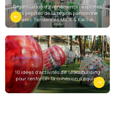
Organisation d’événements : explorez
les pépites de la région parisienne
avec Tendances MICE & Kactus
10 idées d’activités de team building
pour renforcer la cohésion d’équipe