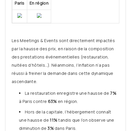
Paris
En région
Les Meetings & Events sont directement impactés
par la hausse des prix, en raison de la composition
des prestations événementielles (restauration,
nuitées d’hôtels…). Néanmoins, l’inflation n’a pas
réussi à freiner la demande dans cette dynamique
ascendante.
La restauration enregistre une hausse de
7%
à Paris contre
63%
en région.
Hors de la capitale, l’hébergement connaît
une hausse de
11%
tandis que l’on observe une
diminution de
3%
dans Paris.