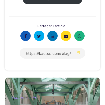
Partager l'article :