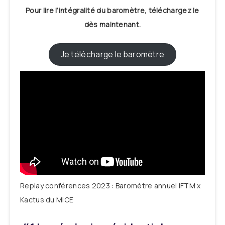
Pour lire l’intégralité du baromètre, téléchargez le
dès maintenant.
Je télécharge le baromètre
Replay conférences 2023 : Baromètre annuel IFTM x
Kactus du MICE