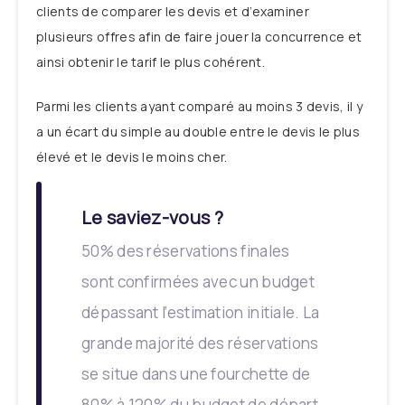
clients de comparer les devis et d’examiner
plusieurs offres afin de faire jouer la concurrence et
ainsi obtenir le tarif le plus cohérent.
Parmi les clients ayant comparé au moins 3 devis, il y
a un écart du simple au double entre le devis le plus
élevé et le devis le moins cher.
Le saviez-vous ?
50% des réservations finales
sont confirmées avec un budget
dépassant l’estimation initiale. La
grande majorité des réservations
se situe dans une fourchette de
80% à 120% du budget de départ.