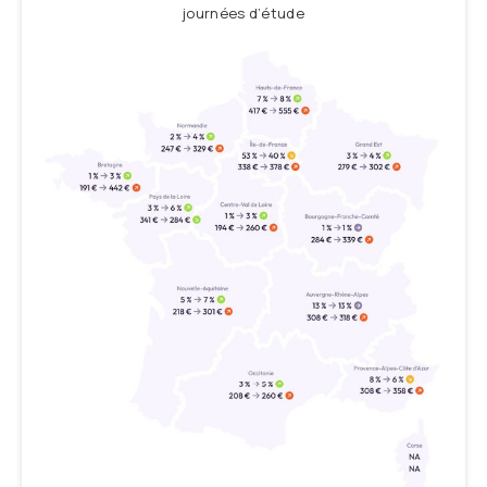
journées d’étude