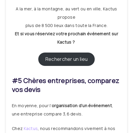
A la mer, à la montagne, au vert ou en ville, Kactus
propose
plus de 8 500 lieux dans toute la France.
Et si vous réserviez votre prochain événement sur
Kactus ?
Rechercher un lieu
#5 Chères entreprises, comparez
vos devis
En moyenne, pour l’
organisation d’un événement
,
une entreprise compare 3,6 devis.
Chez
Kactus
, nous recommandons vivement à nos