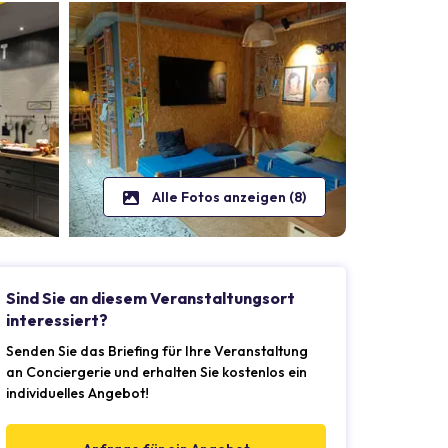
Alle Fotos anzeigen (8)
Sind Sie an diesem Veranstaltungsort
interessiert?
Senden Sie das Briefing für Ihre Veranstaltung
an Conciergerie und erhalten Sie kostenlos ein
individuelles Angebot!