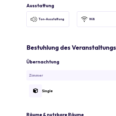
Ausstattung
Ton-Ausstattung
Wifi
Bestuhlung des Veranstaltungs
Übernachtung
Zimmer
Single
Räume & nutzbare Räume