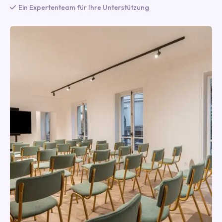
Ein Expertenteam für Ihre Unterstützung