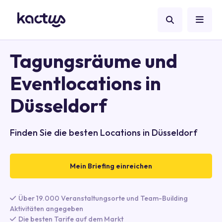
Tagungsräume und
Eventlocations in
Düsseldorf
Finden Sie die besten Locations in Düsseldorf
Mein Briefing einreichen
Über 19.000 Veranstaltungsorte und Team-Building
Aktivitäten angegeben
Die besten Tarife auf dem Markt