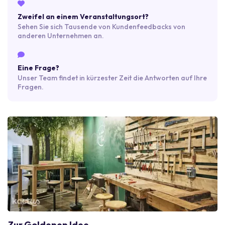
Zweifel an einem Veranstaltungsort?
Sehen Sie sich Tausende von Kundenfeedbacks von
anderen Unternehmen an.
Eine Frage?
Unser Team findet in kürzester Zeit die Antworten auf Ihre
Fragen.
Zur Goldenen Idee