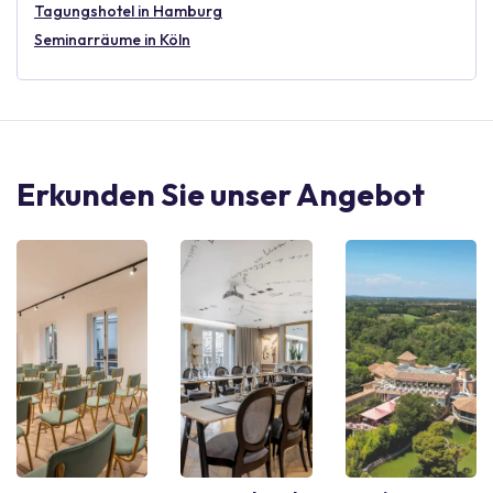
Tagungshotel in Hamburg
Seminarräume in Köln
Erkunden Sie unser Angebot